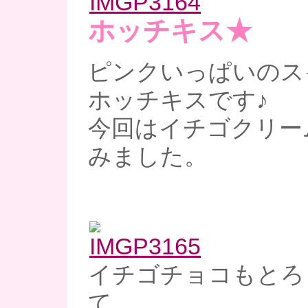
ホッチキス★
ピンクいっぱいのス
ホッチキスです♪
今回はイチゴクリー
みました。
イチゴチョコもとろ
て、