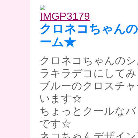
クロネコちゃんの
ーム★
クロネコちゃんのシ
ラキラデコにしてみ
ブルーのクロスチャ
います☆
ちょっとクールなバ
です☆
ネコちゃんデザイン