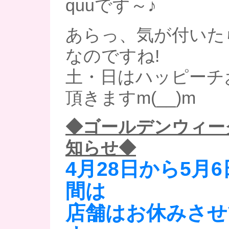
quuです～♪
あらっ、気が付いた
なのですね!
土・日はハッピーチ
頂きますm(__)m
◆ゴールデンウィー
知らせ◆
4月28日から5月
間は
店舗はお休みさせ