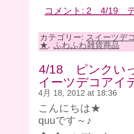
コメント: 2 4/19
カテゴリー:
スイーツデ
★
,
ふわふわ雑貨商品
4/18 ピンク
イーツデコアイ
4月 18, 2012 at 18:36
こんにちは★
quuです～♪