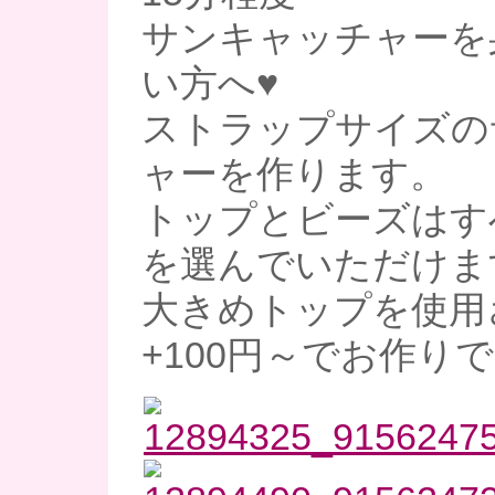
サンキャッチャーを
い方へ♥
ストラップサイズの
ャーを作ります。
トップとビーズはす
を選んでいただけま
大きめトップを使用
+100円～でお作り