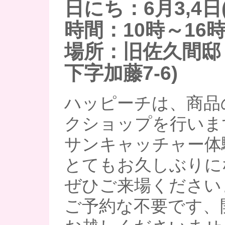
日にち：6月3,4日(
時間：10時～16
場所：旧佐久間邸 
下字加藤7-6)
ハッピーチは、商品
クショップを行いま
サンキャッチャー体
とてもお久しぶりに
ぜひご来場ください
ご予約な不要です、