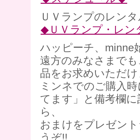
ＵＶランプのレンタル
◆ＵＶランプ・レン
ハッピーチ、minne
遠方のみなさまでも
品をお求めいただけ
ミンネでのご購入時
てます」と備考欄に
ら、
おまけをプレゼント
うぞ!!