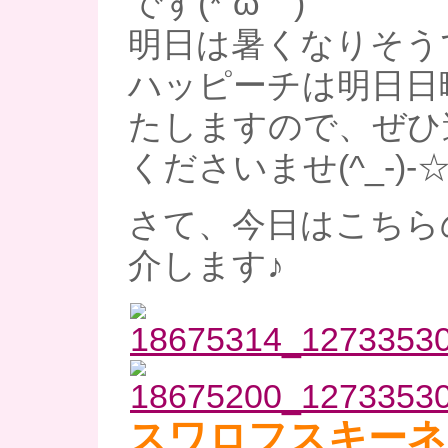
です(*´ω｀)
明日は暑くなりそう
ハッピーチは明日日
たしますので、ぜひ
くださいませ(^_-)-
さて、今日はこちら
介します♪
スワロフスキーネ