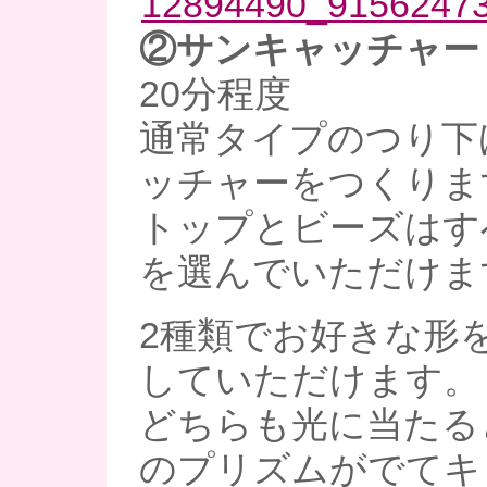
②サンキャッチャー 1
20分程度
通常タイプのつり下
ッチャーをつくりま
トップとビーズはす
を選んでいただけま
2種類でお好きな形
していただけます。
どちらも光に当たる
のプリズムがでてキ