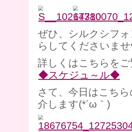
ぜひ、シルクシフォ
らしてくださいませ
詳しくはこちらをご
◆スケジュ～ル◆
さて、今日はこちら
介します(*´ω｀)