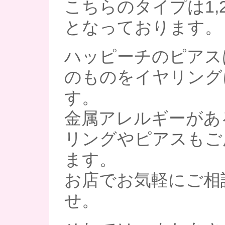
こちらのタイプは1,20
となっております。
ハッピーチのピアス
のものをイヤリング
す。
金属アレルギーがあ
リングやピアスもご
ます。
お店でお気軽にご相
せ。