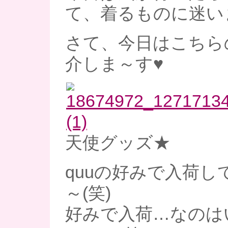
て、着るものに迷い
さて、今日はこちら
介しま～す♥
天使グッズ★
quuの好みで入荷し
～(笑)
好みで入荷…なのは