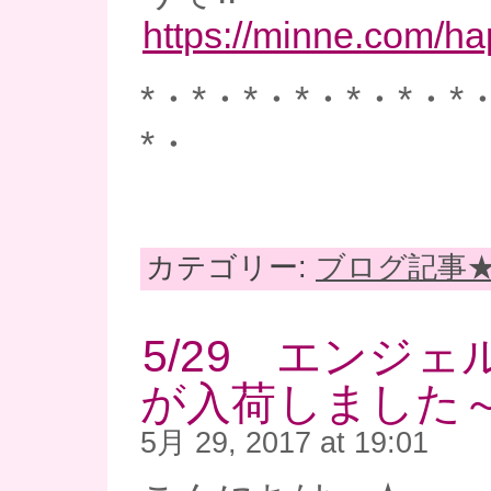
https://minne.com/h
*・*・*・*・*・*・*
*・
カテゴリー:
ブログ記事
5/29 エンジ
が入荷しました～(
5月 29, 2017 at 19:01