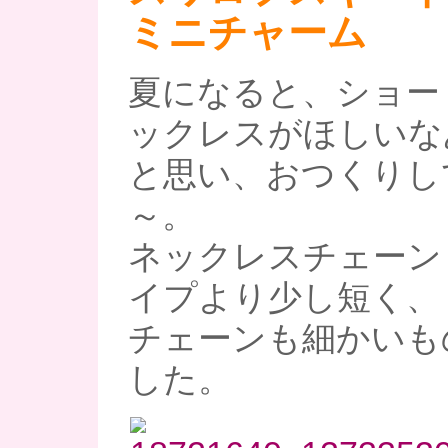
ミニチャーム
夏になると、ショー
ックレスがほしいな
と思い、おつくりし
～。
ネックレスチェーン
イプより少し短く、
チェーンも細かいも
した。