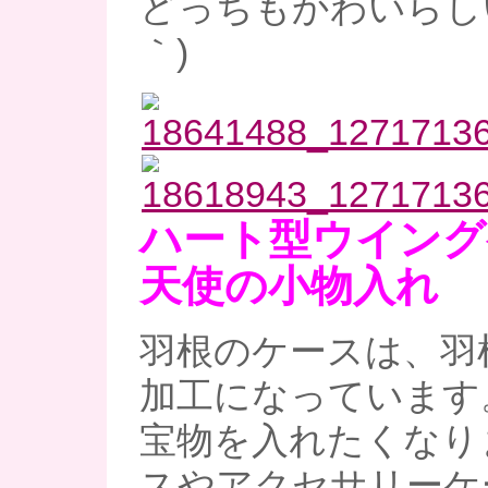
どっちもかわいらしい
｀)
ハート型ウイング
天使の小物入れ
羽根のケースは、羽
加工になっています
宝物を入れたくなり
スやアクセサリーケ