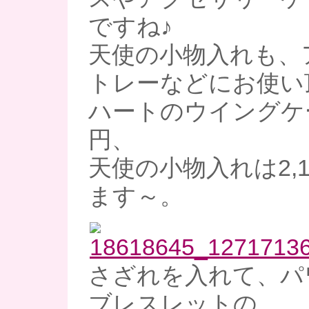
ですね♪
天使の小物入れも、
トレーなどにお使い
ハートのウイングケー
円、
天使の小物入れは2,
ます～。
さざれを入れて、パ
ブレスレットの