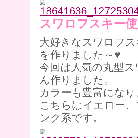
スワロフスキー使
大好きなスワロフス
を作りました～♥
今回は人気の丸型ス
ん作りました。
カラーも豊富になり
こちらはイエロー、
ンク系です。