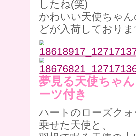
したね(笑)
かわいい天使ちゃん
どが入荷しておりま
夢見る天使ちゃん
ーツ付き
ハートのローズクォ
乗せた天使と、