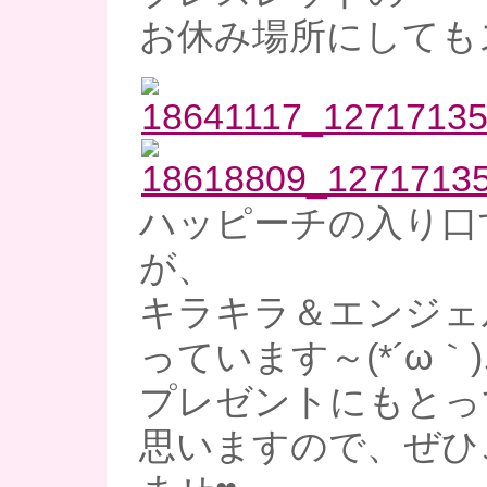
お休み場所にしてもス
ハッピーチの入り口
が、
キラキラ＆エンジェ
っています～(*´ω｀)
プレゼントにもとっ
思いますので、ぜひ