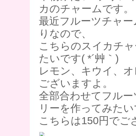
カのチャームです。
最近フルーツチャー
りなので、
こちらのスイカチャ
たいです( *´艸｀)
レモン、キウイ、オ
ございますよ。
全部合わせてフルー
リーを作ってみたい
こちらは150円でご