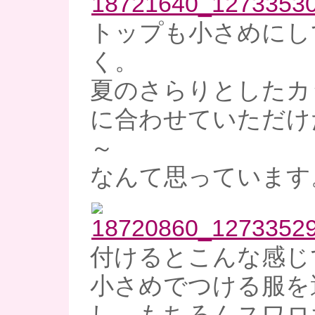
トップも小さめにし
く。
夏のさらりとしたカ
に合わせていただけ
～
なんて思っています
付けるとこんな感じ
小さめでつける服を
し、もちろんスワロ