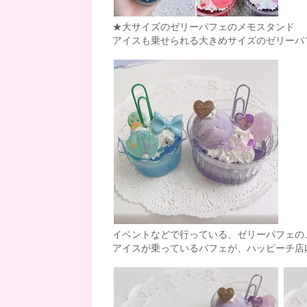
★大サイズのゼリーパフェのメモスタンド
アイスも乗せられる大きめサイズのゼリーパ
イベントなどで行っている、ゼリーパフェの
アイスが乗っているパフェが、ハッピーチ店