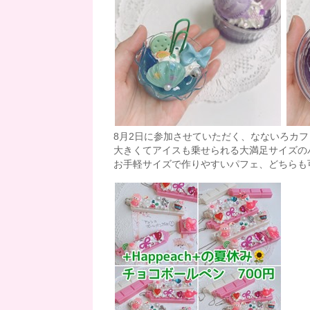
8月2日に参加させていただく、なないろカ
大きくてアイスも乗せられる大満足サイズの
お手軽サイズで作りやすいパフェ、どちらも