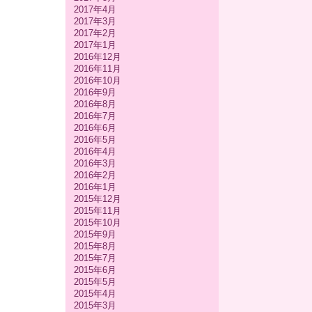
2017年4月
2017年3月
2017年2月
2017年1月
2016年12月
2016年11月
2016年10月
2016年9月
2016年8月
2016年7月
2016年6月
2016年5月
2016年4月
2016年3月
2016年2月
2016年1月
2015年12月
2015年11月
2015年10月
2015年9月
2015年8月
2015年7月
2015年6月
2015年5月
2015年4月
2015年3月