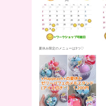
夏休み限定のメニューは3つ♡