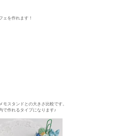
フェを作れます！
メモスタンドとの大きさ比較です。
内で作れるタイプになります♪