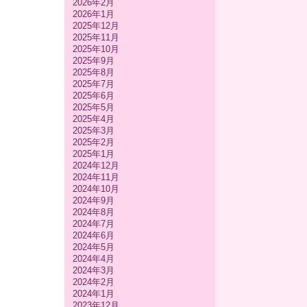
2026年2月
2026年1月
2025年12月
2025年11月
2025年10月
2025年9月
2025年8月
2025年7月
2025年6月
2025年5月
2025年4月
2025年3月
2025年2月
2025年1月
2024年12月
2024年11月
2024年10月
2024年9月
2024年8月
2024年7月
2024年6月
2024年5月
2024年4月
2024年3月
2024年2月
2024年1月
2023年12月