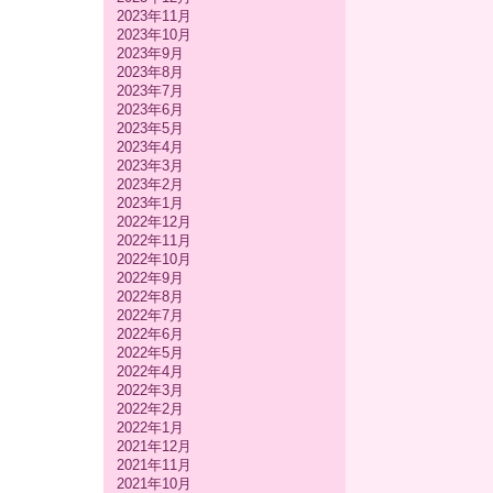
2023年11月
2023年10月
2023年9月
2023年8月
2023年7月
2023年6月
2023年5月
2023年4月
2023年3月
2023年2月
2023年1月
2022年12月
2022年11月
2022年10月
2022年9月
2022年8月
2022年7月
2022年6月
2022年5月
2022年4月
2022年3月
2022年2月
2022年1月
2021年12月
2021年11月
2021年10月