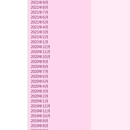
2021年9月
2021年8月
2021年7月
2021年6月
2021年5月
2021年4月
2021年3月
2021年2月
2021年1月
2020年12月
2020年11月
2020年10月
2020年9月
2020年8月
2020年7月
2020年6月
2020年5月
2020年4月
2020年3月
2020年2月
2020年1月
2019年12月
2019年11月
2019年10月
2019年9月
2019年8月