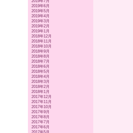
2019年7月
2019年6月
2019年5月
2019年4月
2019年3月
2019年2月
2019年1月
2018年12月
2018年11月
2018年10月
2018年9月
2018年8月
2018年7月
2018年6月
2018年5月
2018年4月
2018年3月
2018年2月
2018年1月
2017年12月
2017年11月
2017年10月
2017年9月
2017年8月
2017年7月
2017年6月
2017年5月