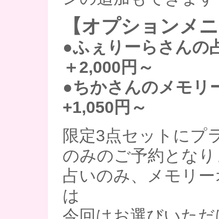
【オプションメニ
●ふぇりーらさんの占
＋2,000円～
●ちかさんのメモリ
+1,050円～
限定3点セットにプ
のみのご予約となり
占いのみ、メモリー
は
今回はお選びいただ