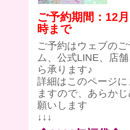
ご予約期間：12月18
時まで
ご予約はウェブのご
ム、公式LINE、店
ら承ります♪
詳細はこのページに
ますので、あらかじ
願いします
↓↓↓