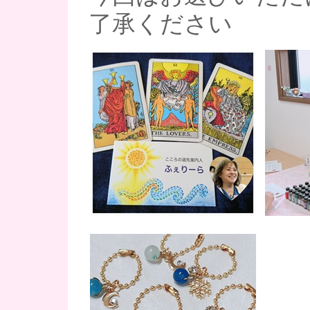
了承ください