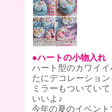
●ハートの小物入れ
ハート型のカワイイ
たにデコレーション
ミラーもついていて
いいよ♪
今年の夏のイベント