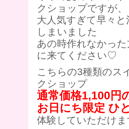
クショップですが、
大人気すぎて早々と
しまいました
あの時作れなかった
に来てください♡
こちらの3種類のス
クショップ
通常価格1,100
お日にち限定 ひと
体験していただけます