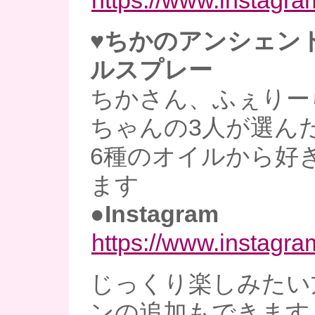
https://www.instagram
♥ちかのアンシェン
ルスプレー
ちかさん、ふぇりー
ちゃんの3人が選ん
6種のオイルから好
ます
●Instagram
https://www.instagr
じっくり楽しみたい
ンの追加もできます