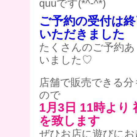
quuです(*^-^*)
ご予約の受付は終
いただきました
たくさんのご予約あ
いました♡
店舗で販売できる分
ので
1月3日 11時より
を致します
ぜひお店に遊びにお