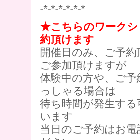
-*-*-*-*-*-*
★こちらのワークシ
約頂けます
開催日のみ、ご予約
ご参加頂けますが
体験中の方や、ご予
っしゃる場合は
待ち時間が発生する
います
当日のご予約はお電