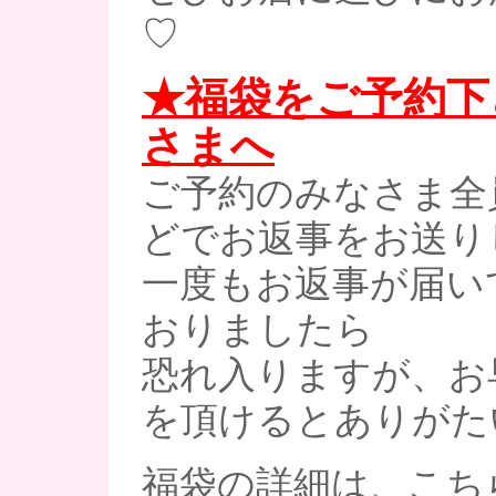
♡
★福袋をご予約下
さまへ
ご予約のみなさま全
どでお返事をお送り
一度もお返事が届い
おりましたら
恐れ入りますが、お
を頂けるとありがた
福袋の詳細は、こち