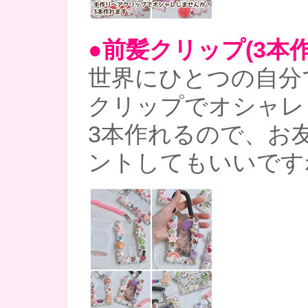
●前髪クリップ(3本
世界にひとつの自分
クリップでオシャレ
3本作れるので、お
ントしてもいいです