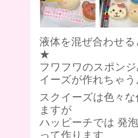
液体を混ぜ合わせる
★
フワフワのスポンジ
イーズが作れちゃう
スクイーズは色々な
ますが
ハッピーチでは 発
って作ります