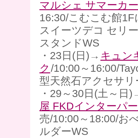
マルシェ サマーカ
16:30/こむこむ館1
スイーツデコ セリ
スタンドWS
・23日(日)→
キュン
ク
/10:00～16:00/Tay
型天然石アクセサリ
・29～30日(土～日)
屋 FKDインターパ
売/10:00～18:00
ルダーWS