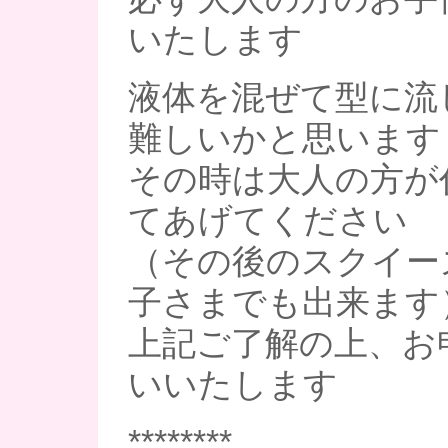
いたします
液体を混ぜて型に流
難しいかと思います
その時は大人の方が
てあげてください
（その後のスクイー
子さまでも出来ます
上記ご了解の上、お
いいたします
********