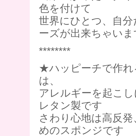
色を付けて
世界にひとつ、自分
ーズが出来ちゃいま
********
★ハッピーチで作れ
は、
アレルギーを起こし
レタン製です
さわり心地は高反発
めのスポンジです