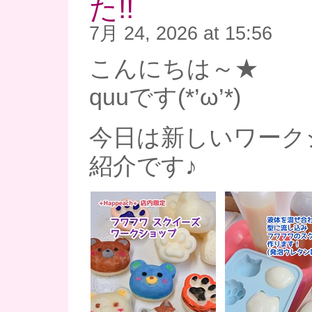
た!!
7月 24, 2026 at 15:56
こんにちは～★
quuです(*’ω’*)
今日は新しいワーク
紹介です♪