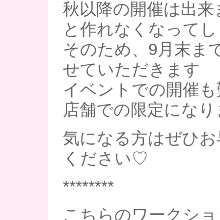
秋以降の開催は出来ま
と作れなくなってし
そのため、9月末ま
せていただきます
イベントでの開催も
店舗での限定になり
気になる方はぜひお
ください♡
********
こちらのワークショ