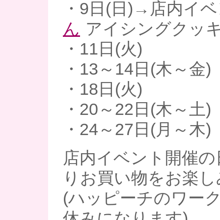
・9日(日)→店内イ
ん
アイシングクッ
・11日(火)
・13～14日(木～金)
・18日(火)
・20～22日(木～土)
・24～27日(月～木)
店内イベント開催の
りお買い物をお楽し
(ハッピーチのワー
休みになります)