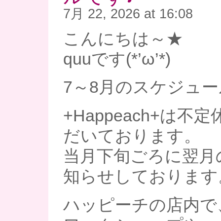
7月 22, 2026 at 16:08
こんにちは～★
quuです(*’ω’*)
7～8月のスケジュー
+Happeach+は
だいております。
当月下旬ごろに翌月
知らせしております
ハッピーチの店内で