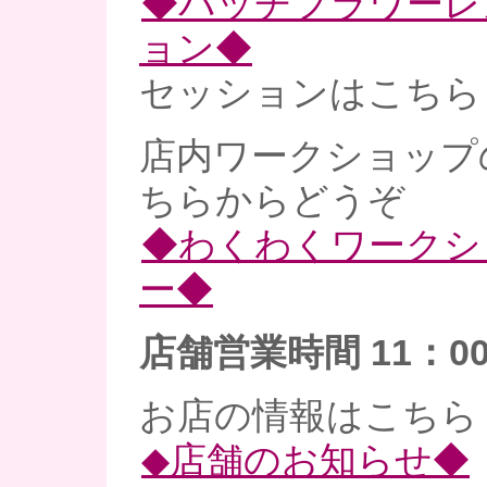
◆バッチフラワーレ
ョン◆
セッションはこちら
店内ワークショップ
ちらからどうぞ
◆わくわくワークシ
ー◆
店舗営業時間 11：00
お店の情報はこちら
◆店舗のお知らせ◆