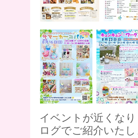
イベントが近くなり
ログでご紹介いたし