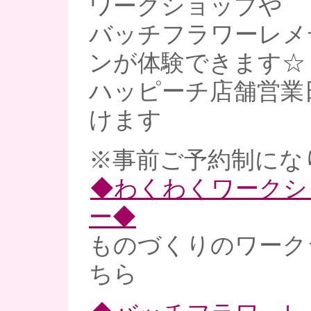
ワークショップや
バッチフラワーレメ
ンが体験できます☆
ハッピーチ店舗営業
けます
※事前ご予約制にな
◆わくわくワークシ
ー◆
ものづくりのワーク
ちら