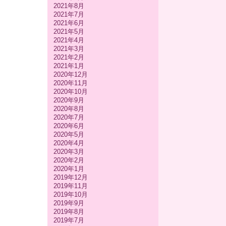
2021年8月
2021年7月
2021年6月
2021年5月
2021年4月
2021年3月
2021年2月
2021年1月
2020年12月
2020年11月
2020年10月
2020年9月
2020年8月
2020年7月
2020年6月
2020年5月
2020年4月
2020年3月
2020年2月
2020年1月
2019年12月
2019年11月
2019年10月
2019年9月
2019年8月
2019年7月