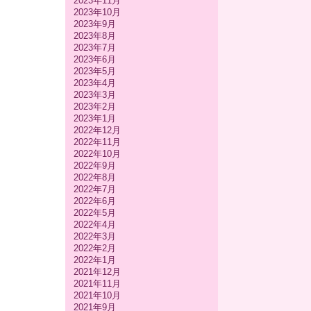
2023年11月
2023年10月
2023年9月
2023年8月
2023年7月
2023年6月
2023年5月
2023年4月
2023年3月
2023年2月
2023年1月
2022年12月
2022年11月
2022年10月
2022年9月
2022年8月
2022年7月
2022年6月
2022年5月
2022年4月
2022年3月
2022年2月
2022年1月
2021年12月
2021年11月
2021年10月
2021年9月