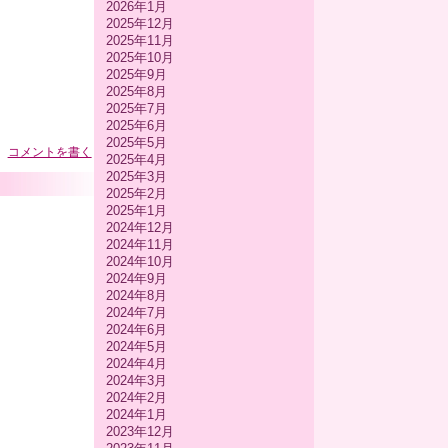
2026年1月
2025年12月
2025年11月
2025年10月
2025年9月
2025年8月
2025年7月
2025年6月
2025年5月
コメントを書く
2025年4月
2025年3月
2025年2月
2025年1月
2024年12月
2024年11月
2024年10月
2024年9月
2024年8月
2024年7月
2024年6月
2024年5月
2024年4月
2024年3月
2024年2月
2024年1月
2023年12月