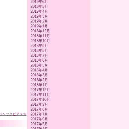
2019年6月
2019年5月
2019年4月
2019年3月
2019年2月
2019年1月
2018年12月
2018年11月
2018年10月
2018年9月
2018年8月
2018年7月
2018年6月
2018年5月
2018年4月
2018年3月
2018年2月
2018年1月
2017年12月
2017年11月
2017年10月
2017年9月
2017年8月
とジャックピアス☆
2017年7月
2017年6月
2017年5月
2017年4月