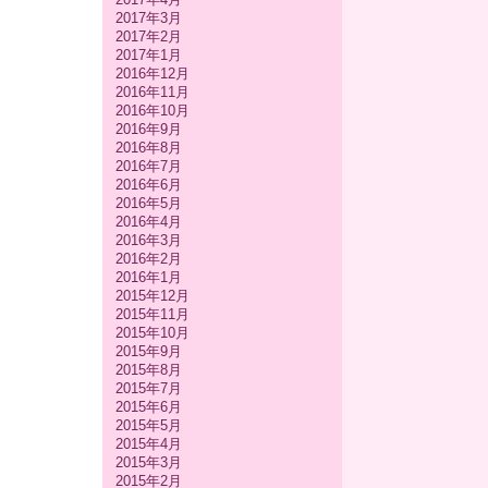
2017年3月
2017年2月
2017年1月
2016年12月
2016年11月
2016年10月
2016年9月
2016年8月
2016年7月
2016年6月
2016年5月
2016年4月
2016年3月
2016年2月
2016年1月
2015年12月
2015年11月
2015年10月
2015年9月
2015年8月
2015年7月
2015年6月
2015年5月
2015年4月
2015年3月
2015年2月