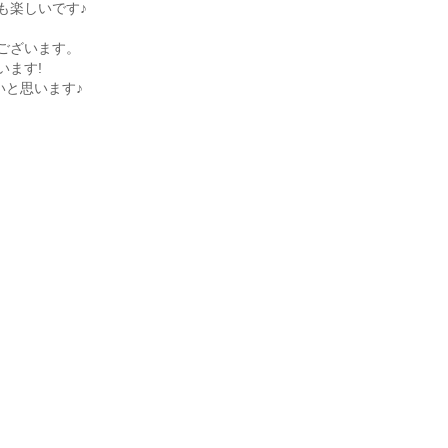
も楽しいです♪
ございます。
います!
いと思います♪