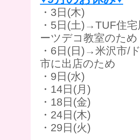
・3日(木)
・5日(土)→TUF住
ーツデコ教室のため
・6日(日)→米沢市
市に出店のため
・9日(水)
・14日(月)
・18日(金)
・24日(木)
・29日(火)