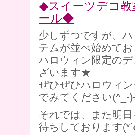
◆スイーツデコ教
ール◆
少しずつですが、ハ
テムが並べ始めてお
ハロウィン限定のデ
ざいます★
ぜひぜひハロウィン
でみてください(^_-)
それでは、また明日
待ちしております(*´ω