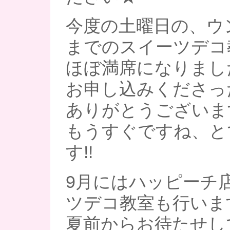
今度の土曜日の、ウ
までのスイーツデコ
ほぼ満席になりまし
お申し込みくださっ
ありがとうございます
もうすぐですね、と
す!!
9月にはハッピーチ
ツデコ教室も行います
夏前からお待たせし