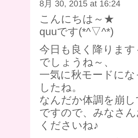
8月 30, 2015 at 16:24
こんにちは～★
quuです(*^▽^*)
今日も良く降ります
でしょうね～、
一気に秋モードにな
したね。
なんだか体調を崩し
ですので、みなさん
くださいね♪