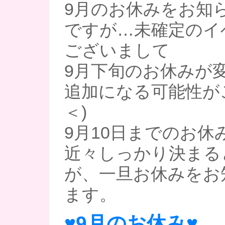
9月のお休みをお知
ですが…未確定のイ
ございまして
9月下旬のお休みが
追加になる可能性が
＜)
9月10日までのお休
近々しっかり決まる
が、一旦お休みをお
ます。
♥9月のお休み♥