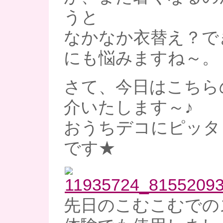
うと
なかなか衣替え？で
にも悩みますね～。
さて、今日はこちら
介いたします～♪
おうちデコにピッタ
です★
先日のこむこむでの