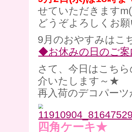
せていただきますm(_
どうぞよろしくお願
9月のおやすみはこ
◆お休みの日のご案
さて、今日はこちら
介いたします～★
再入荷のデコパーツ
四角ケーキ★