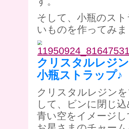
す。
そして、小瓶のスト
いものを作ってみま
クリスタルレジン
小瓶ストラップ♪
クリスタルレジンを
して、ビンに閉じ込
青い空をイメージし
お星さまのチャーム