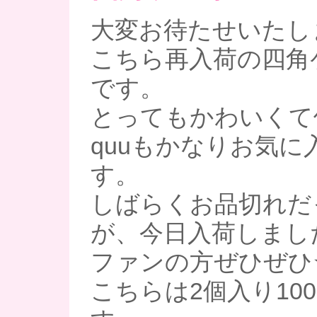
大変お待たせいたしま
こちら再入荷の四角
です。
とってもかわいくて
quuもかなりお気に
す。
しばらくお品切れだ
が、今日入荷しまし
ファンの方ぜひぜひ
こちらは2個入り10