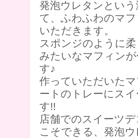
発泡ウレタンという
て、ふわふわのマフ
いただきます。
スポンジのように柔
みたいなマフィンが
す♪
作っていただいたマ
ートのトレーにスイ
す!!
店舗でのスイーツデ
こそできる、発泡ウ