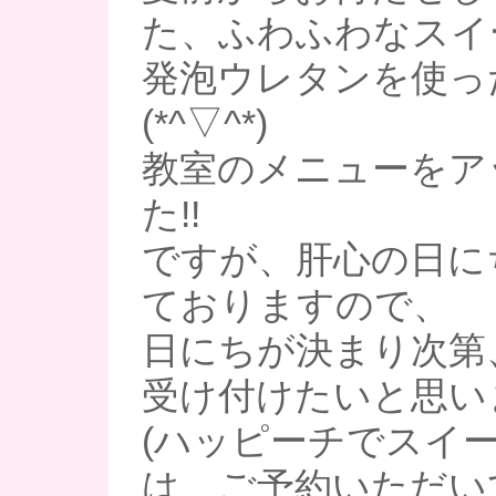
た、ふわふわなスイ
発泡ウレタンを使っ
(*^▽^*)
教室のメニューをア
た!!
ですが、肝心の日に
ておりますので、
日にちが決まり次第
受け付けたいと思い
(ハッピーチでスイ
は、ご予約いただい