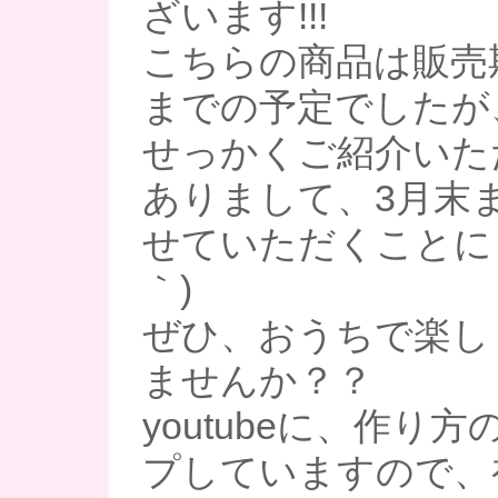
ざいます!!!
こちらの商品は販売
までの予定でしたが
せっかくご紹介いた
ありまして、3月末
せていただくことにし
｀)
ぜひ、おうちで楽し
ませんか？？
youtubeに、作り
プしていますので、