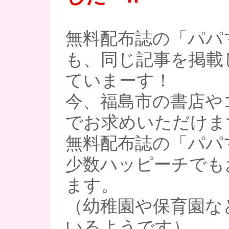
無料配布誌の「パパ
も、同じ記事を掲載
ていまーす！
今、福島市の書店や
でお求めいただけますよ(
無料配布誌の「パパ
少数ハッピーチでも
ます。
（幼稚園や保育園な
いるようです）