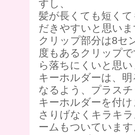
すし、
髪が長くても短くて
だきやすいと思います(*
クリップ部分は8セ
度もあるクリップで
ら落ちにくいと思い
キーホルダーは、明
なるよう、プラスチ
キーホルダーを付け
さりげなくキラキラ
ームもついていますよ(*