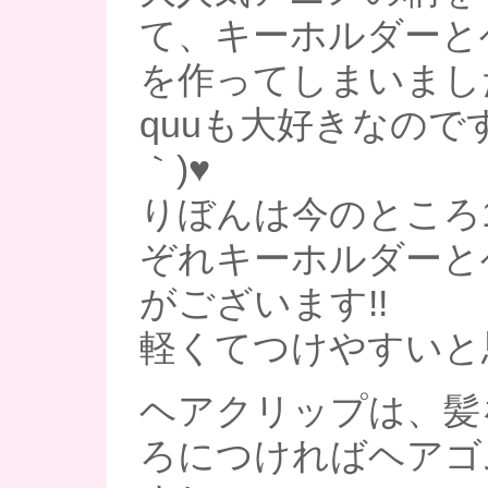
て、キーホルダーと
を作ってしまいました
quuも大好きなのです
｀)♥
りぼんは今のところ
ぞれキーホルダーと
がございます!!
軽くてつけやすいと
ヘアクリップは、髪
ろにつければヘアゴ