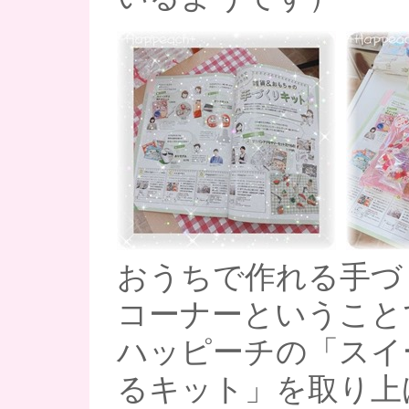
おうちで作れる手づ
コーナーということ
ハッピーチの「スイ
るキット」を取り上