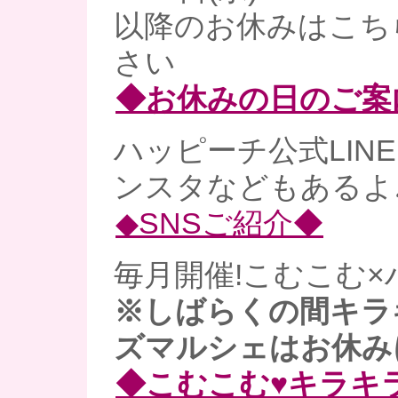
以降のお休みはこち
さい
◆お休みの日のご案
ハッピーチ公式LINE、
ンスタなどもあるよ
◆SNSご紹介◆
毎月開催!こむこむ×
※しばらくの間キラ
ズマルシェはお休み
◆こむこむ♥キラキ