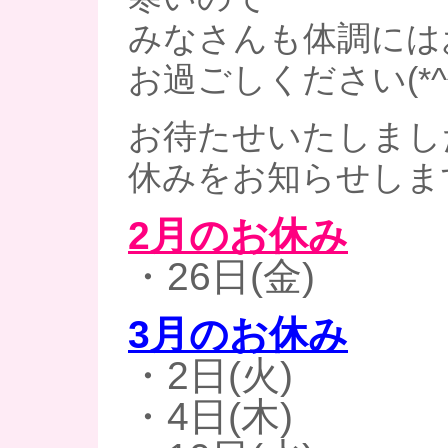
みなさんも体調には
お過ごしください(*^^
お待たせいたしまし
休みをお知らせします(
2月のお休み
・26日(金)
3月のお休み
・2日(火)
・4日(木)