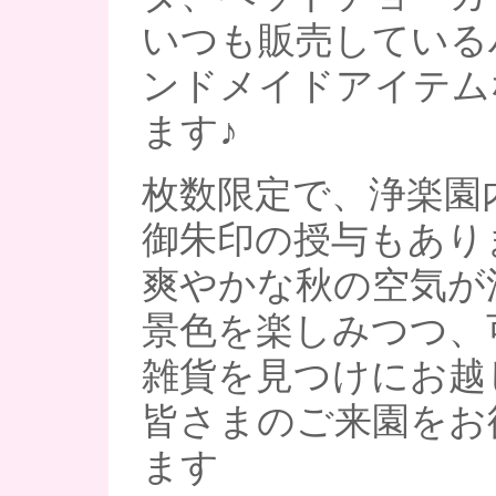
いつも販売している
ンドメイドアイテム
ます♪
枚数限定で、浄楽園
御朱印の授与もあり
爽やかな秋の空気が
景色を楽しみつつ、
雑貨を見つけにお越
皆さまのご来園をお
ます