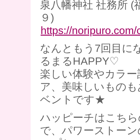
泉八幡神社 社務所 
９)
https://noripuro.com/
なんともう7回目に
るまるHAPPY♡
楽しい体験やカラー
ア、美味しいものも
ベントです★
ハッピーチはこちら
で、パワーストーン