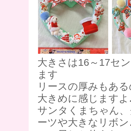
大きさは16～17セ
ます
リースの厚みもある
大きめに感じますよ
サンタくまちゃん、
ーツや大きなリボン