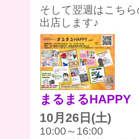
そして翌週はこちら
出店します♪
まるまるHAPPY
10月26日(土)
10:00～16:00