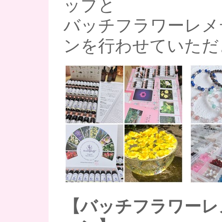
ップと
バッチフラワーレメ
ンを行わせていただ
【バッチフラワーレ