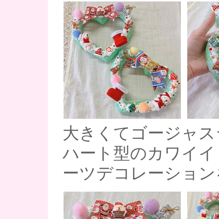
大きくてゴージャス
ハート型のカワイイ
ーツデコレーション