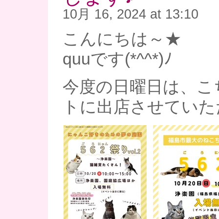
10月 16, 2024 at 13:10
こんにちは～★
quuです(*^^*)ﾉ
今度の日曜日は、こ
トに出店させていた