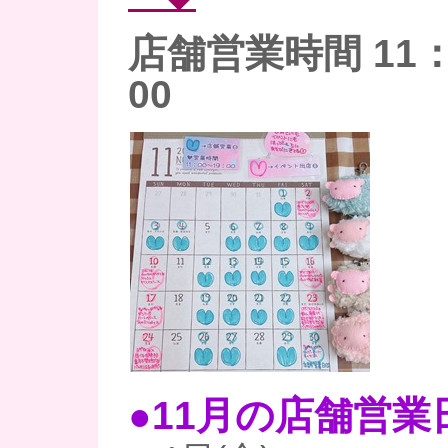
店舗営業時間 11：
00
●11月の店舗営業