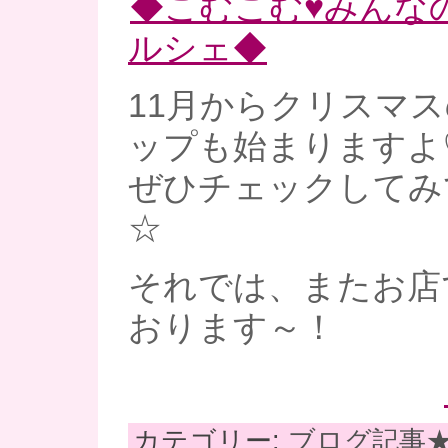
◆こむこむ♥みんな
ルシェ◆
11月からクリスマ
ップも始まりますよ
ぜひチェックしてみ
☆
それでは、またお店
おります～！
カテゴリー:
ブログ記事