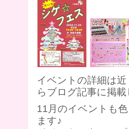
イベントの詳細は近
らブログ記事に掲載
11月のイベントも
ます♪