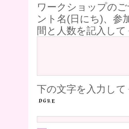
ワークショップのご
ント名(日にち)、参
間と人数を記入して
下の文字を入力して