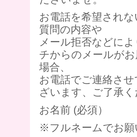
お電話を希望されな
質問の内容や
メール拒否などによ
チからのメールがお
場合、
お電話でご連絡させ
ざいます、ご了承く
お名前 (必須）
※フルネームでお願