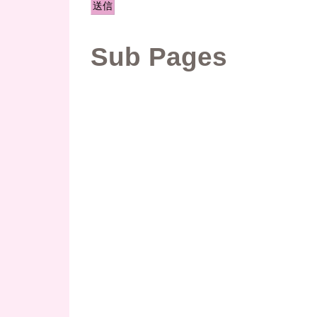
Sub Pages