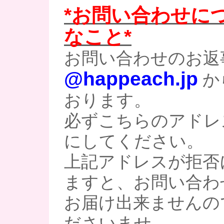
*お問い合わせに
なこと*
お問い合わせのお返
@happeach.jp
か
おります。
必ずこちらのアドレ
にしてください。
上記アドレスが拒否
ますと、お問い合わ
お届け出来ませんの
ださいませ。