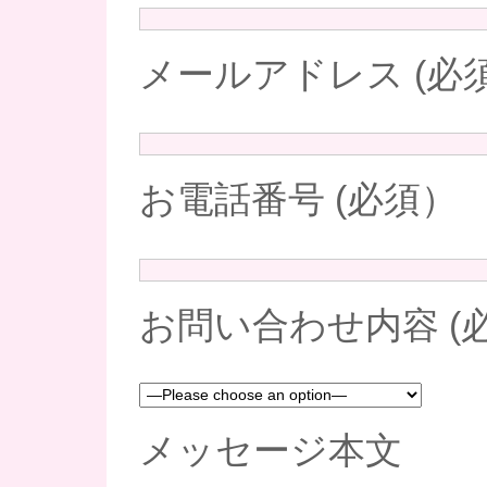
メールアドレス (必
お電話番号 (必須）
お問い合わせ内容 (
メッセージ本文