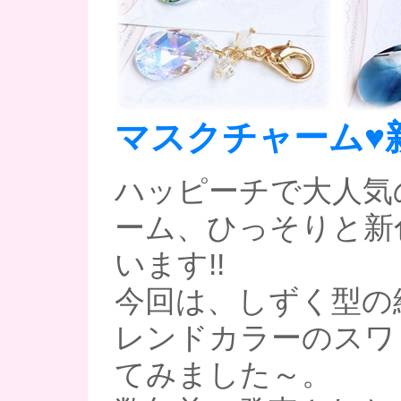
マスクチャーム♥
ハッピーチで大人気
ーム、ひっそりと新
います!!
今回は、しずく型の
レンドカラーのスワ
てみました～。