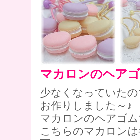
マカロンのヘアゴ
少なくなっていたの
お作りしました～♪
マカロンのヘアゴムです
こちらのマカロンは