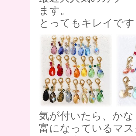
ます。
とってもキレイですよ～
気が付いたら、かな
富になっているマス