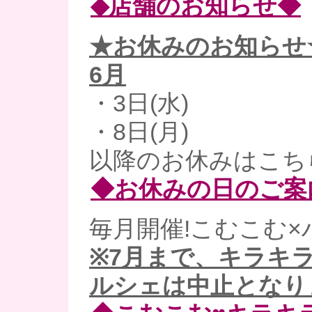
◆店舗のお知らせ◆
★お休みのお知らせ
6月
・3日(水)
・8日(月)
以降のお休みはこち
◆お休みの日のご案
毎月開催!こむこむ×
※7月まで、キラキ
ルシェは中止となり