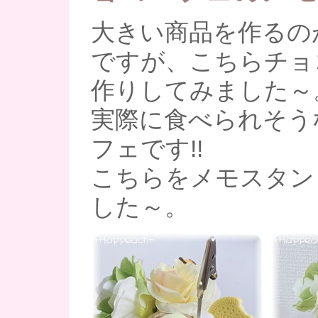
大きい商品を作るの
ですが、こちらチョ
作りしてみました～
実際に食べられそう
フェです!!
こちらをメモスタン
した～。