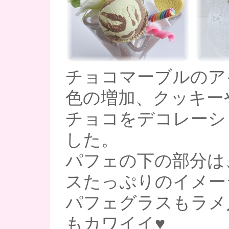
チョコマーブルのア
色の増加、クッキー
チョコをデコレーシ
した。
パフェの下の部分は
スたっぷりのイメー
パフェグラスもラメ
もカワイイ♥