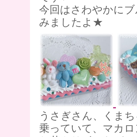
今回はさわやかにブ
みましたよ★
うさぎさん、くまち
乗っていて、マカロ