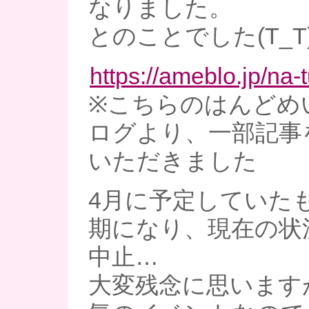
なりました。
とのことでした(T_T
https://ameblo.jp/na-t
※こちらのはんどめい
ログより、一部記事
いただきました
4月に予定していた
期になり、現在の状
中止…
大変残念に思います