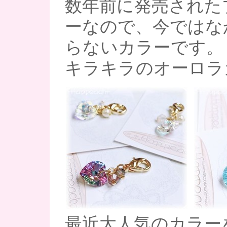
数年前に発売された
ーなので、今ではな
らないカラーです。
キラキラのオーロラ
最近大人気のカラー