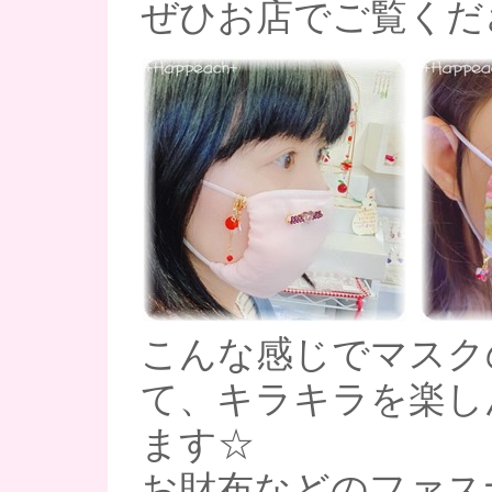
ぜひお店でご覧くだ
こんな感じでマスク
て、キラキラを楽し
ます☆
お財布などのファス