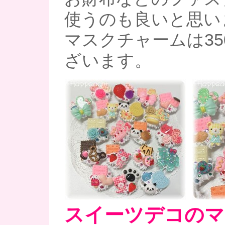
使うのも良いと思い
マスクチャームは35
ざいます。
スイーツデコのマ