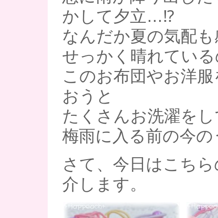
かして夕立…⁉
なんだか夏の気配も
せっかく晴れている
このお布団やお洋服
おうと
たくさんお洗濯をし
梅雨に入る前の今のう
さて、今日はこちら
介します。