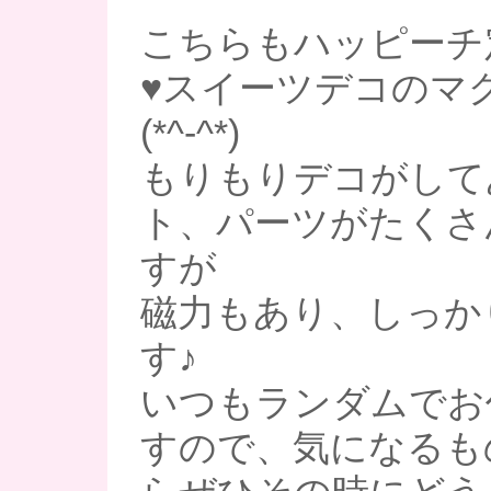
こちらもハッピーチ
♥スイーツデコのマ
(*^-^*)
もりもりデコがして
ト、パーツがたくさ
すが
磁力もあり、しっか
す♪
いつもランダムでお
すので、気になるも