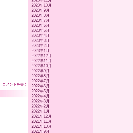
2023年11月
2023年10月
2023年9月
2023年8月
2023年7月
2023年6月
2023年5月
2023年4月
2023年3月
2023年2月
2023年1月
2022年12月
2022年11月
2022年10月
2022年9月
2022年8月
2022年7月
コメントを書く
2022年6月
2022年5月
2022年4月
2022年3月
2022年2月
2022年1月
2021年12月
2021年11月
2021年10月
2021年9月