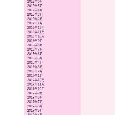
2019年6月
2019年5月
2019年4月
2019年3月
2019年2月
2019年1月
2018年12月
2018年11月
2018年10月
2018年9月
2018年8月
2018年7月
2018年6月
2018年5月
2018年4月
2018年3月
2018年2月
2018年1月
2017年12月
2017年11月
2017年10月
2017年9月
2017年8月
2017年7月
2017年6月
2017年5月
2017年4月