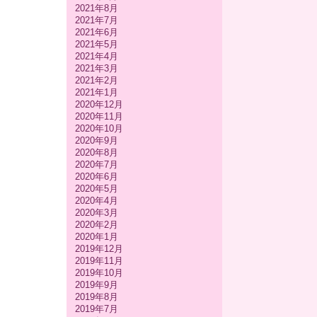
2021年8月
2021年7月
2021年6月
2021年5月
2021年4月
2021年3月
2021年2月
2021年1月
2020年12月
2020年11月
2020年10月
2020年9月
2020年8月
2020年7月
2020年6月
2020年5月
2020年4月
2020年3月
2020年2月
2020年1月
2019年12月
2019年11月
2019年10月
2019年9月
2019年8月
2019年7月