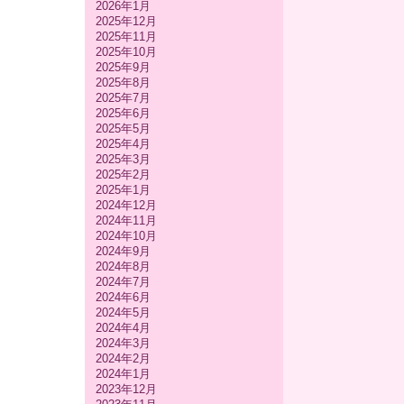
2026年1月
2025年12月
2025年11月
2025年10月
2025年9月
2025年8月
2025年7月
2025年6月
2025年5月
2025年4月
2025年3月
2025年2月
2025年1月
2024年12月
2024年11月
2024年10月
2024年9月
2024年8月
2024年7月
2024年6月
2024年5月
2024年4月
2024年3月
2024年2月
2024年1月
2023年12月