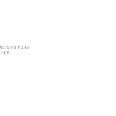
気になりますよね♪
います。