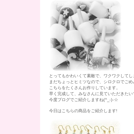
とってもかわいくて素敵で、ワクワクしてし
まだちょっとヒミツなので、シロクロでごめ
こちらをたくさんお作りしています。
早く完成して、みなさんに見ていただきたい
今度ブログでご紹介しますね(^_-)-☆
今日はこちらの商品をご紹介します!