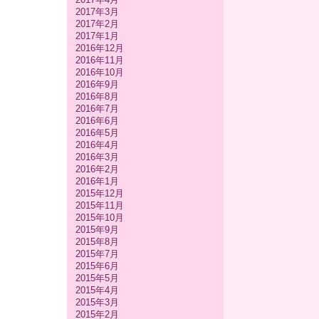
2017年3月
2017年2月
2017年1月
2016年12月
2016年11月
2016年10月
2016年9月
2016年8月
2016年7月
2016年6月
2016年5月
2016年4月
2016年3月
2016年2月
2016年1月
2015年12月
2015年11月
2015年10月
2015年9月
2015年8月
2015年7月
2015年6月
2015年5月
2015年4月
2015年3月
2015年2月