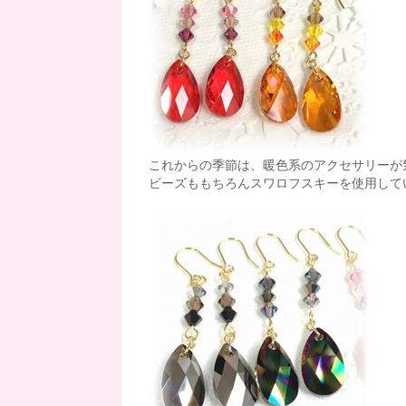
これからの季節は、暖色系のアクセサリーが
ビーズももちろんスワロフスキーを使用して