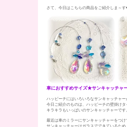
さて、今日はこちらの商品をご紹介しま～す
車におすすめサイズ★サンキャッチャ
ハッピーチにはいろいろなサンキャッチャー
今日ご紹介のものは、ハッピーチの壁掛けタ
キラキラもいっぱいのサンキャッチャーです
最近は車のミラーにサンキャッチャーをつけ
サンキャッチャーはガラスでできているため