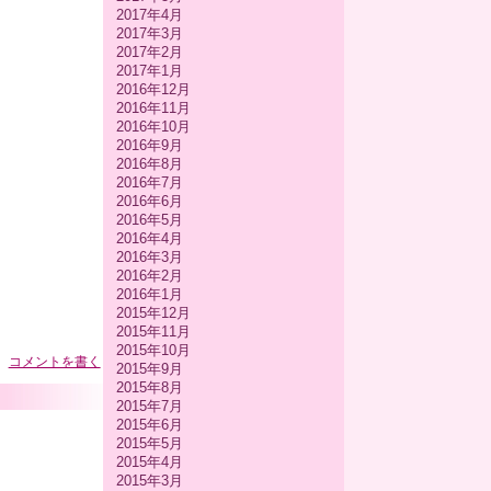
2017年4月
2017年3月
2017年2月
2017年1月
2016年12月
2016年11月
2016年10月
2016年9月
2016年8月
2016年7月
2016年6月
2016年5月
2016年4月
2016年3月
2016年2月
2016年1月
2015年12月
2015年11月
2015年10月
コメントを書く
2015年9月
2015年8月
2015年7月
2015年6月
2015年5月
2015年4月
2015年3月