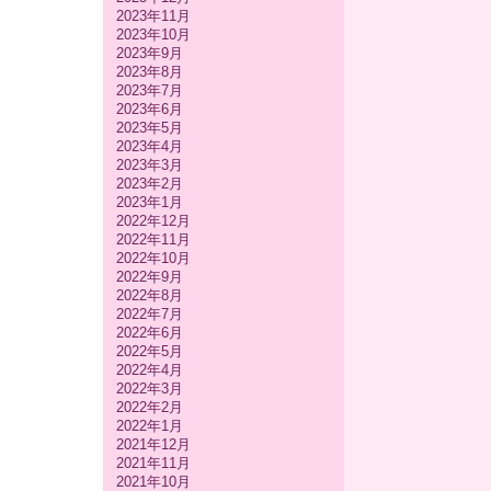
2023年11月
2023年10月
2023年9月
2023年8月
2023年7月
2023年6月
2023年5月
2023年4月
2023年3月
2023年2月
2023年1月
2022年12月
2022年11月
2022年10月
2022年9月
2022年8月
2022年7月
2022年6月
2022年5月
2022年4月
2022年3月
2022年2月
2022年1月
2021年12月
2021年11月
2021年10月