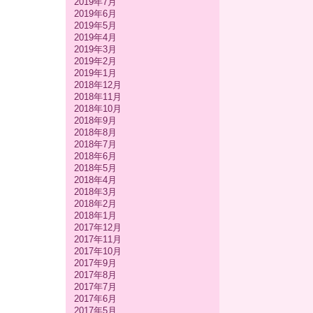
2019年7月
2019年6月
2019年5月
2019年4月
2019年3月
2019年2月
2019年1月
2018年12月
2018年11月
2018年10月
2018年9月
2018年8月
2018年7月
2018年6月
2018年5月
2018年4月
2018年3月
2018年2月
2018年1月
2017年12月
2017年11月
2017年10月
2017年9月
2017年8月
2017年7月
2017年6月
2017年5月