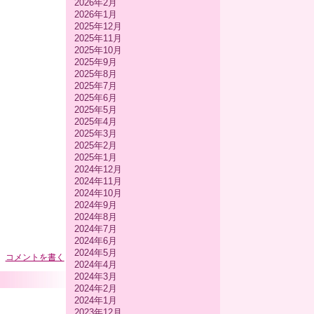
2026年2月
2026年1月
2025年12月
2025年11月
2025年10月
2025年9月
2025年8月
2025年7月
2025年6月
2025年5月
2025年4月
2025年3月
2025年2月
2025年1月
2024年12月
2024年11月
2024年10月
2024年9月
2024年8月
2024年7月
2024年6月
2024年5月
コメントを書く
2024年4月
2024年3月
2024年2月
2024年1月
2023年12月