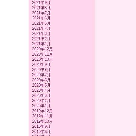
2021年9月
2021年8月
2021年7月
2021年6月
2021年5月
2021年4月
2021年3月
2021年2月
2021年1月
2020年12月
2020年11月
2020年10月
2020年9月
2020年8月
2020年7月
2020年6月
2020年5月
2020年4月
2020年3月
2020年2月
2020年1月
2019年12月
2019年11月
2019年10月
2019年9月
2019年8月