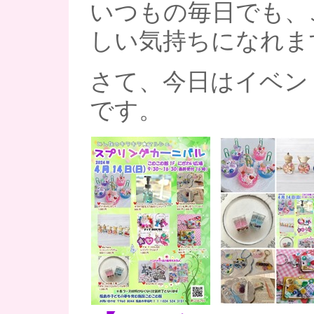
いつもの毎日でも、
しい気持ちになれますね
さて、今日はイベン
です。