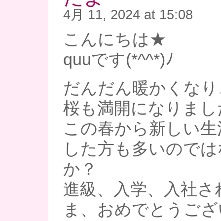
4月 11, 2024 at 15:08
こんにちは★
quuです(*^^*)ﾉ
だんだん暖かくなり
桜も満開になりまし
この春から新しい生
した方も多いのでは
か？
進級、入学、入社さ
ま、おめでとうござ