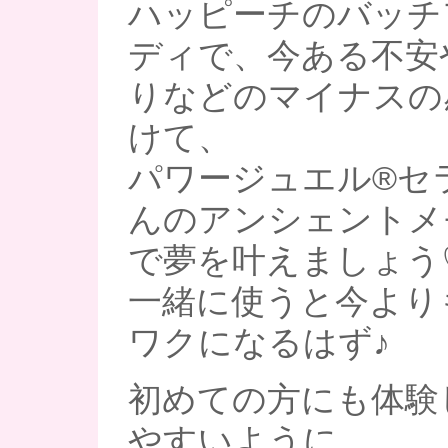
ハッピーチのバッチ
ディで、今ある不安
りなどのマイナスの
けて、
パワージュエル®︎セラ
んのアンシェントメ
で夢を叶えましょう
一緒に使うと今より
ワクになるはず♪
初めての方にも体験
やすいように、