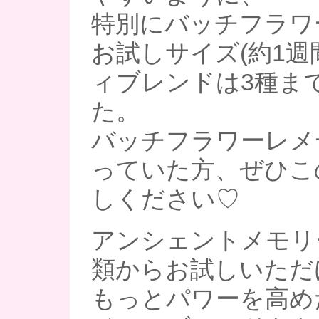
特別にバッチフラワ
お試しサイズ(約1
ィブレンドは3種ま
た。
バッチフラワーレメ
っていた方、ぜひこ
しください♡
アンシェントメモリ
類からお試しいただ
もっとパワーを高め