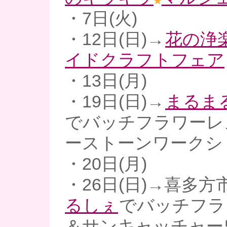
・7日(火)
・12日(日)→
花の浄
イドクラフトフェア
・13日(月)
・19日(日)→
まるまる
でバッチフラワーレ
ーストーンワークシ
・20日(月)
・26日(日)→喜多方
るしぇ
でバッチフラ
＆サンキャッチャー