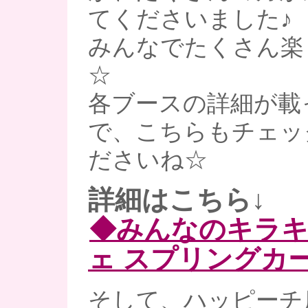
てくださいました♪
みんなでたくさん楽
☆
各ブースの詳細が載
で、こちらもチェッ
ださいね☆
詳細はこちら↓
◆みんなのキラ
ェ スプリングカ
そして、ハッピーチ