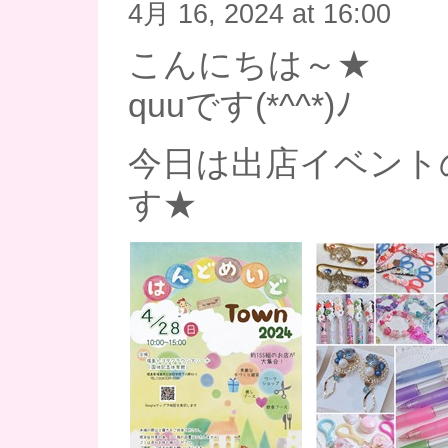
4月 16, 2024 at 16:00
こんにちは～★
quuです(*^^*)ﾉ
今日は出店イベント
す★