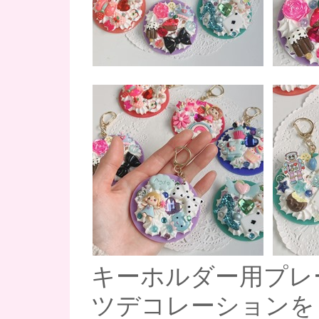
キーホルダー用プレ
ツデコレーションを