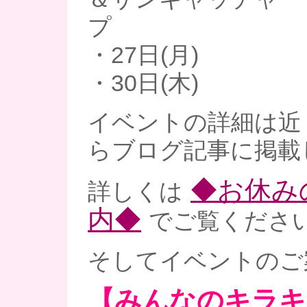
プ
・27日(月)
・30日(木)
イベントの詳細は近
らブログ記事に掲載
◆お休み
詳しくは
内◆
でご覧ください
そしてイベントのご
【みんなのキラキ