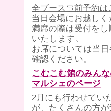
全ブース事前予約は
当日会場にお越しく
満席の際は受付をし
いたします。
お席については当日
確認ください。
こむこむ館のみんな
マルシェのページ
2月にも行わせてい
が、たくさんの方が