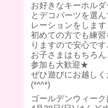
お好きなキーホルダ
とデコパーツを選ん
レーションをします
初めての方でも練習
りますので安心です
お子さまはもちろん
参加も大歓迎★
ぜひ遊びにお越しく
(*^^*)
ゴールデンウィーク