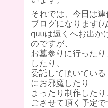
それでは、今日は連
ブログになります(ﾉД
quuは遠くへお出か
のですが、
お墓参りに行ったり
したり、
委託して頂いている
にお邪魔したり
まったり制作したり
ごさせて頂く予定で