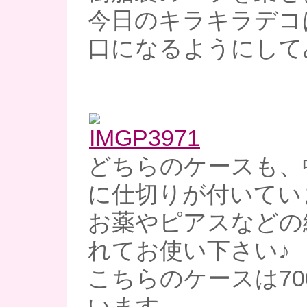
今日のキラキラデコ
口になるようにして
どちらのケースも、
に仕切りが付いてい
お薬やピアスなどの
れてお使い下さい♪
こちらのケースは70
います。