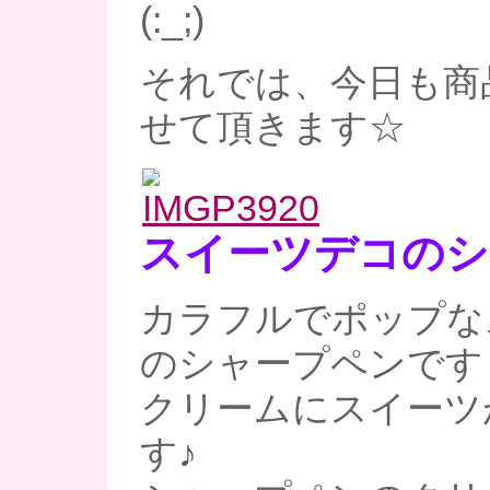
(:_;)
それでは、今日も商
せて頂きます☆
スイーツデコのシ
カラフルでポップな
のシャープペンです
クリームにスイーツ
す♪