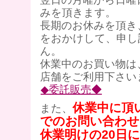
みを頂きます。
長期のお休みを頂き
をおかけして、申し
ん。
休業中のお買い物は
店舗をご利用下さい
◆委託販売◆
休業中に頂
また、
でのお問い合わせ
休業明けの20日