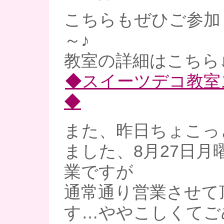
こちらもぜひご参加
～♪
教室の詳細はこちら
◆スイーツデコ教室
◆
また、昨日ちょこっ
ました、8月27日月
業ですが
通常通り営業させて
す…ややこしくてご