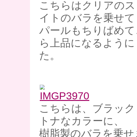
こちらはクリアのス
イトのバラを乗せて
パールもちりばめて
ら上品になるように
た。
こちらは、ブラック
トナなカラーに、
樹脂製のバラを乗せ