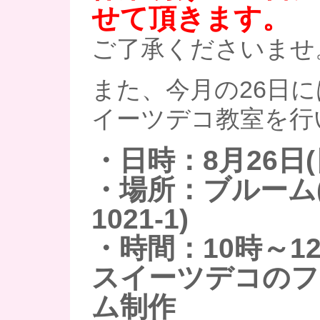
せて頂きます。
ご了承くださいませ
また、今月の26日
イーツデコ教室を行
・日時：8月26日(
・場所：ブルーム
1021-1)
・時間：10時～1
スイーツデコのフ
ム
制作