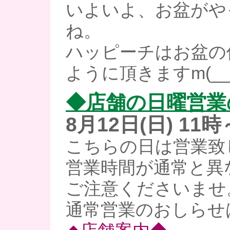
いよいよ、お盆がや
ね。
ハッピーチはお盆の
ように頂きますm(__
◆店舗の日曜営業
8月12日(日) 11
こちらの日は営業致
営業時間が通常と異
ご注意くださいませ
通常営業のおしらせ