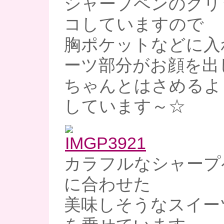
シャープペンのクリ
コしていますので
胸ポケットなどに入
ーツ部分がお顔を出
ちゃんとはさめるよ
しています～☆
カラフルなシャープ
に合わせた
美味しそうなスイー