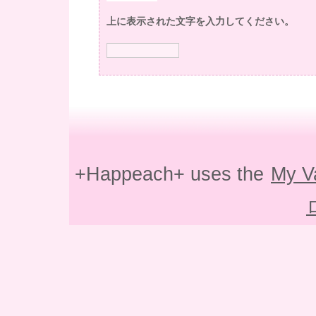
上に表示された文字を入力してください。
+Happeach+ uses the
My V