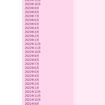
2023年11月
2023年10月
2023年9月
2023年8月
2023年7月
2023年6月
2023年5月
2023年4月
2023年3月
2023年2月
2023年1月
2022年12月
2022年11月
2022年10月
2022年9月
2022年8月
2022年7月
2022年6月
2022年5月
2022年4月
2022年3月
2022年2月
2022年1月
2021年12月
2021年11月
2021年10月
2021年9月