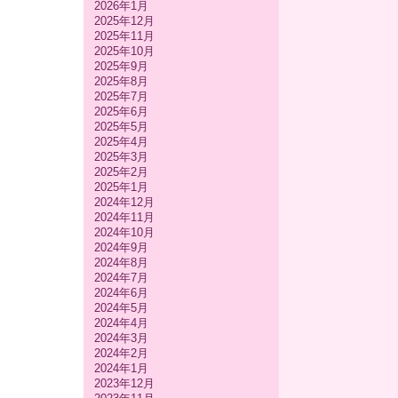
2026年1月
2025年12月
2025年11月
2025年10月
2025年9月
2025年8月
2025年7月
2025年6月
2025年5月
2025年4月
2025年3月
2025年2月
2025年1月
2024年12月
2024年11月
2024年10月
2024年9月
2024年8月
2024年7月
2024年6月
2024年5月
2024年4月
2024年3月
2024年2月
2024年1月
2023年12月