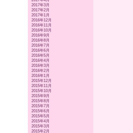
2017年3月
2017年2月
2017年1月
2016年12月
2016年11月
2016年10月
2016年9月
2016年8月
2016年7月
2016年6月
2016年5月
2016年4月
2016年3月
2016年2月
2016年1月
2015年12月
2015年11月
2015年10月
2015年9月
2015年8月
2015年7月
2015年6月
2015年5月
2015年4月
2015年3月
2015年2月