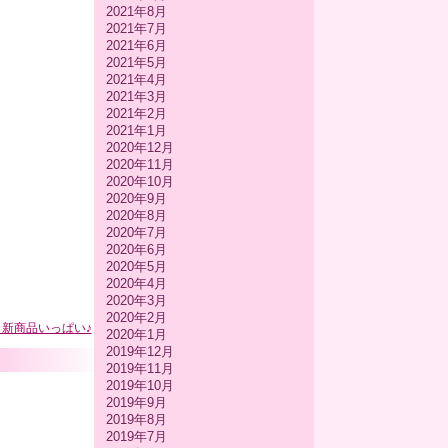
2021年8月
2021年7月
2021年6月
2021年5月
2021年4月
2021年3月
2021年2月
2021年1月
2020年12月
2020年11月
2020年10月
2020年9月
2020年8月
2020年7月
2020年6月
2020年5月
2020年4月
2020年3月
2020年2月
と新商品いっぱい♪
2020年1月
2019年12月
2019年11月
2019年10月
2019年9月
2019年8月
2019年7月