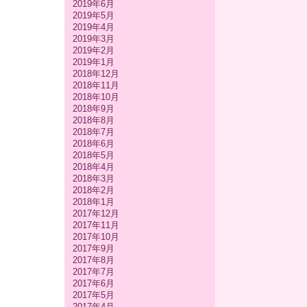
2019年6月
2019年5月
2019年4月
2019年3月
2019年2月
2019年1月
2018年12月
2018年11月
2018年10月
2018年9月
2018年8月
2018年7月
2018年6月
2018年5月
2018年4月
2018年3月
2018年2月
2018年1月
2017年12月
2017年11月
2017年10月
2017年9月
2017年8月
2017年7月
2017年6月
2017年5月
2017年4月