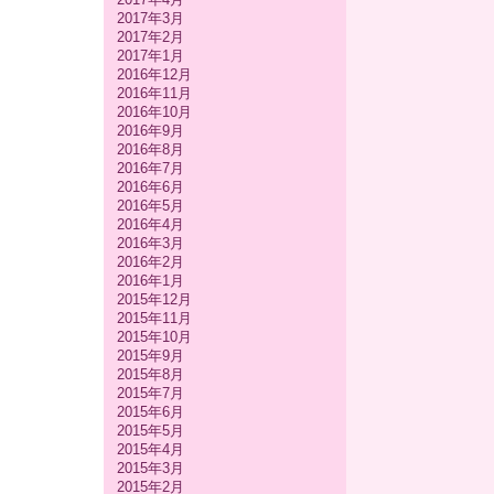
2017年3月
2017年2月
2017年1月
2016年12月
2016年11月
2016年10月
2016年9月
2016年8月
2016年7月
2016年6月
2016年5月
2016年4月
2016年3月
2016年2月
2016年1月
2015年12月
2015年11月
2015年10月
2015年9月
2015年8月
2015年7月
2015年6月
2015年5月
2015年4月
2015年3月
2015年2月