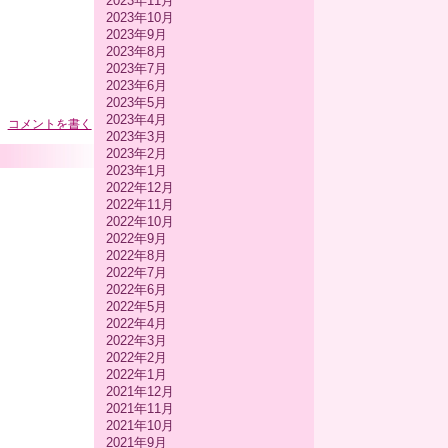
2023年11月
2023年10月
2023年9月
2023年8月
2023年7月
2023年6月
2023年5月
2023年4月
コメントを書く
2023年3月
2023年2月
2023年1月
2022年12月
2022年11月
2022年10月
2022年9月
2022年8月
2022年7月
2022年6月
2022年5月
2022年4月
2022年3月
2022年2月
2022年1月
2021年12月
2021年11月
2021年10月
2021年9月