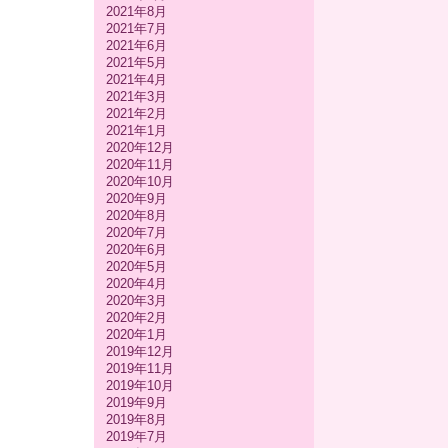
2021年8月
2021年7月
2021年6月
2021年5月
2021年4月
2021年3月
2021年2月
2021年1月
2020年12月
2020年11月
2020年10月
2020年9月
2020年8月
2020年7月
2020年6月
2020年5月
2020年4月
2020年3月
2020年2月
2020年1月
2019年12月
2019年11月
2019年10月
2019年9月
2019年8月
2019年7月