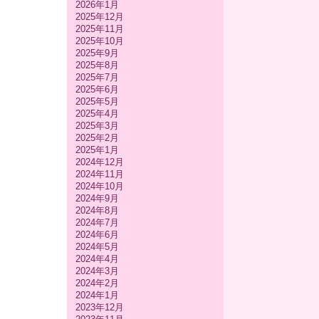
2026年1月
2025年12月
2025年11月
2025年10月
2025年9月
2025年8月
2025年7月
2025年6月
2025年5月
2025年4月
2025年3月
2025年2月
2025年1月
2024年12月
2024年11月
2024年10月
2024年9月
2024年8月
2024年7月
2024年6月
2024年5月
2024年4月
2024年3月
2024年2月
2024年1月
2023年12月