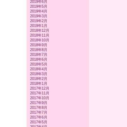
2019年6月
2019年5月
2019年4月
2019年3月
2019年2月
2019年1月
2018年12月
2018年11月
2018年10月
2018年9月
2018年8月
2018年7月
2018年6月
2018年5月
2018年4月
2018年3月
2018年2月
2018年1月
2017年12月
2017年11月
2017年10月
2017年9月
2017年8月
2017年7月
2017年6月
2017年5月
2017年4月