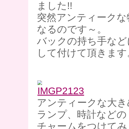
ました!!
突然アンティークな
なるのです～。
バックの持ち手など
して付けて頂きます
アンティークな大き
ランプ、時計などの
チャームをつけてみ