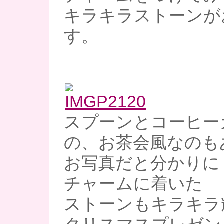
キラキラストーンが
す。
スプーンとコーヒー
の、お茶会風なのも
お写真だと分かりに
チャームに着いた
ストーンもキラキラ