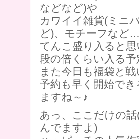
などなど)や
カワイイ雑貨(ミニ
ど)、モチーフなど
てんこ盛り入ると思い
段の倍くらい入る予
また今日も福袋と戦い
予約も早く開始でき
ますね～♪
あっ、ここだけの話
んでますよ)