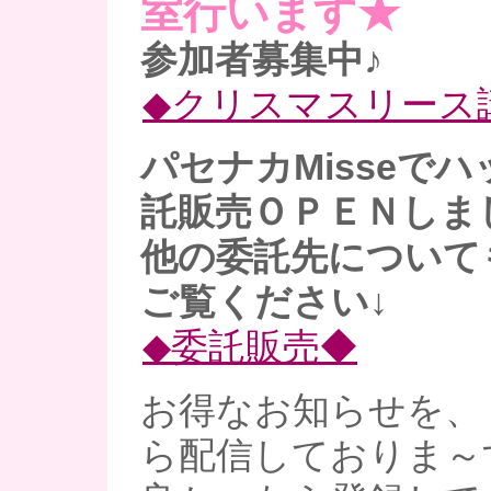
室行います★
参加者募集中♪
◆クリスマスリース
パセナカMisseで
託販売ＯＰＥＮしま
他の委託先について
ご覧ください↓
◆委託販売◆
お得なお知らせを、
ら配信しておりま～