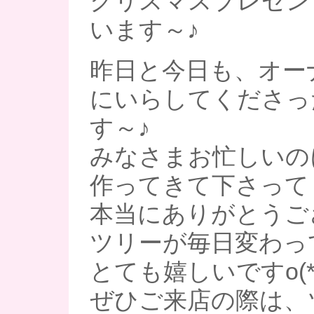
クリスマスプレゼン
います～♪
昨日と今日も、オー
にいらしてくださっ
す～♪
みなさまお忙しいの
作ってきて下さって
本当にありがとうご
ツリーが毎日変わっ
とても嬉しいですo(*^
ぜひご来店の際は、