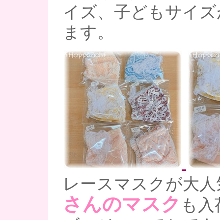
イズ、子どもサイズ
ます。
レースマスクが大人
さんのマスク
も入