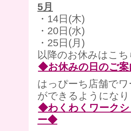
5月
・14日(木)
・20日(水)
・25日(月)
以降のお休みはこち
◆お休みの日のご案
はっぴーち店舗でワ
ができるようになりま
◆わくわくワークシ
ー◆