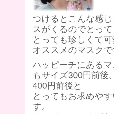
つけるとこんな感じ
スがくるのでとっても
とっても珍しくて可愛
オススメのマスクで
ハッピーチにあるマ
もサイズ300円前後
400円前後と
とってもお求めやす
す。