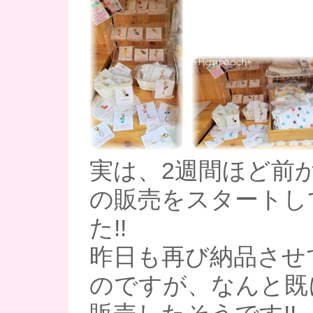
実は、2週間ほど前
の販売をスタートし
た!!
昨日も再び納品させ
のですが、なんと既