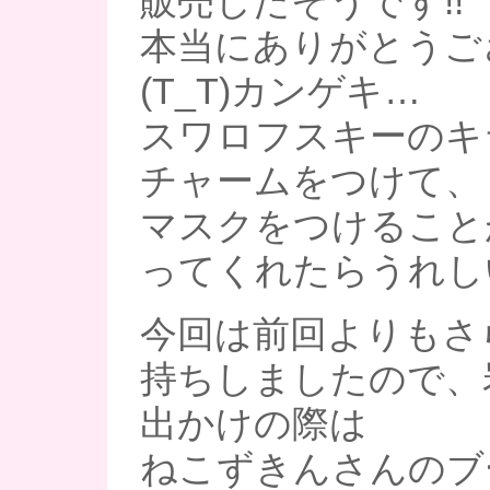
販売したそうです!!
本当にありがとうご
(T_T)カンゲキ…
スワロフスキーのキ
チャームをつけて、
マスクをつけること
ってくれたらうれしいで
今回は前回よりもさ
持ちしましたので、
出かけの際は
ねこずきんさんのブ