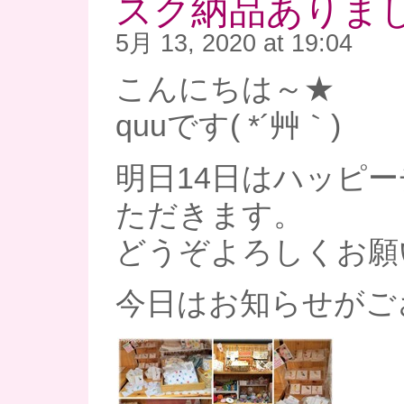
スク納品ありました
5月 13, 2020 at 19:04
こんにちは～★
quuです( *´艸｀)
明日14日はハッピ
ただきます。
どうぞよろしくお願いし
今日はお知らせがご