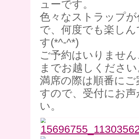
ューです。
色々なストラップが
で、何度でも楽しん
す(*^-^*)
ご予約はいりません
までお越しください
満席の際は順番にご
すので、受付にお声
い。