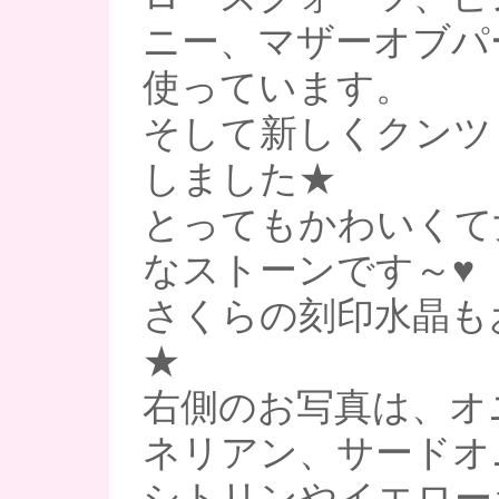
ニー、マザーオブパ
使っています。
そして新しくクンツ
しました★
とってもかわいくて
なストーンです～♥
さくらの刻印水晶も
★
右側のお写真は、オ
ネリアン、サードオ
シトリンやイエロー