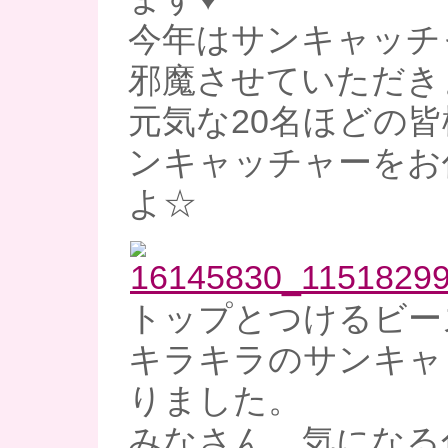
今年はサンキャッチ
邪魔させていただき
元気な20名ほどの
ンキャッチャーをお
よ☆
トップとつけるビー
キラキラのサンキャ
りました。
みなさん、気になる