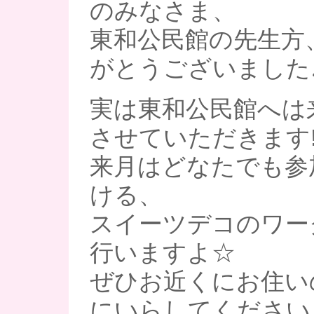
のみなさま、
東和公民館の先生方
がとうございました
実は東和公民館へは
させていただきます!
来月はどなたでも参
ける、
スイーツデコのワー
行いますよ☆
ぜひお近くにお住い
にいらしてくださいませ