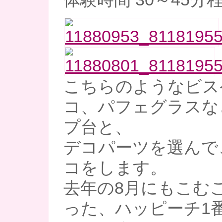
こちらのようなビス
コ、パフェグラスな
プ台と、
デコパーツを選んで
コをします。
去年の8月にもこむ
った、ハッピーチ1