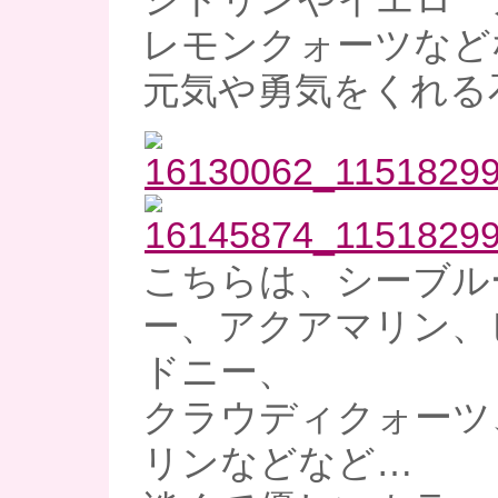
レモンクォーツなど
元気や勇気をくれる
こちらは、シーブル
ー、アクアマリン、
ドニー、
クラウディクォーツ
リンなどなど…