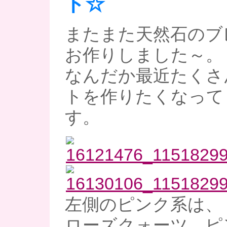
ト☆
またまた天然石のブ
お作りしました～。
なんだか最近たくさ
トを作りたくなって
す。
左側のピンク系は、
ローズクォーツ、ピ