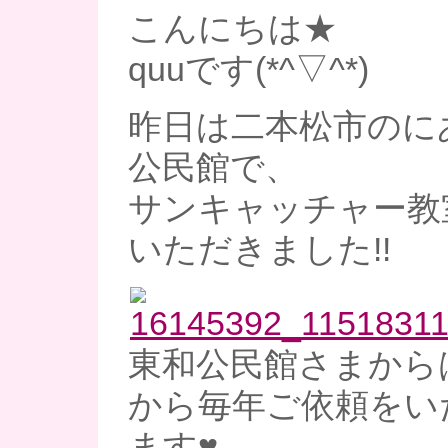
こんにちは★
quuです(*^▽^*)
昨日は二本松市のに
公民館で、
サンキャッチャー教
いただきました!!
東和公民館さまから
から毎年ご依頼をい
ます♥