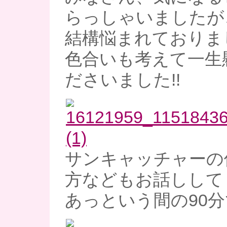
らっしゃいましたが
結構悩まれておりました
色合いも考えて一生
ださいました!!
サンキャッチャーの
方などもお話しして
あっという間の90分