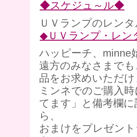
◆スケジュ～ル◆
ＵＶランプのレンタル
◆ＵＶランプ・レン
ハッピーチ、minne
遠方のみなさまでも
品をお求めいただけ
ミンネでのご購入時
てます」と備考欄に
ら、
おまけをプレゼント