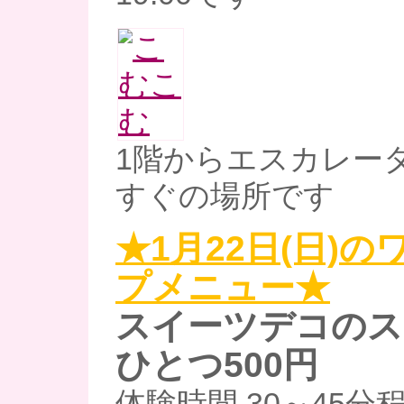
1階からエスカレー
すぐの場所です
★1月22日(日)
プメニュー★
スイーツデコのス
ひとつ500円
体験時間 30～45分