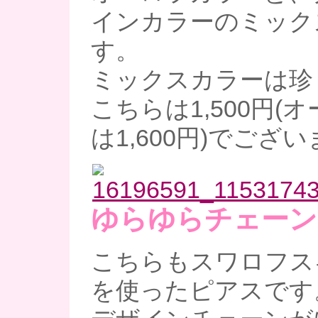
インカラーのミック
す。
ミックスカラーは珍
こちらは1,500円(
は1,600円)でござ
ゆらゆらチェーン
こちらもスワロフス
を使ったピアスです