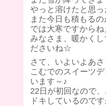
やっと溶けたと思った
また今日も積もるの
では大寒ですからね
みなさま、暖かくし
ださいね☆
さて、いよいよあさ
こむでのスイーツデ
います～♪
22日が初回なので
ドキしているのです