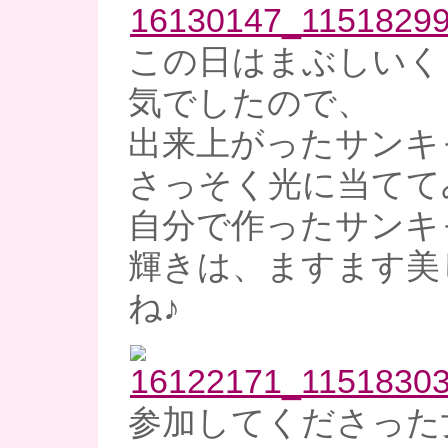
この日はまぶしいく
気でしたので、
出来上がったサンキ
さっそく光に当てて
自分で作ったサンキ
輝きは、ますます美
ね♪
参加してくださった