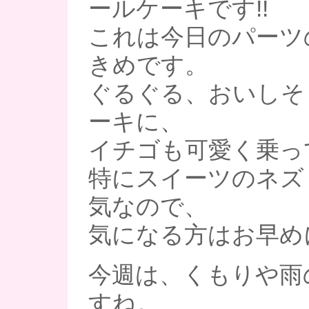
ールケーキです!!
これは今日のパーツ
きめです。
ぐるぐる、おいしそ
ーキに、
イチゴも可愛く乗っ
特にスイーツのネズ
気なので、
気になる方はお早め
今週は、くもりや雨
すね。