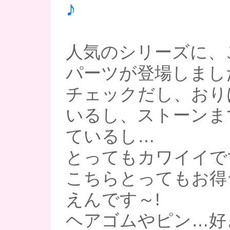
♪
人気のシリーズに、
パーツが登場しまし
チェックだし、おり
いるし、ストーンま
ているし…
とってもカワイイです
こちらとってもお得☆
えんです～!
ヘアゴムやピン…好