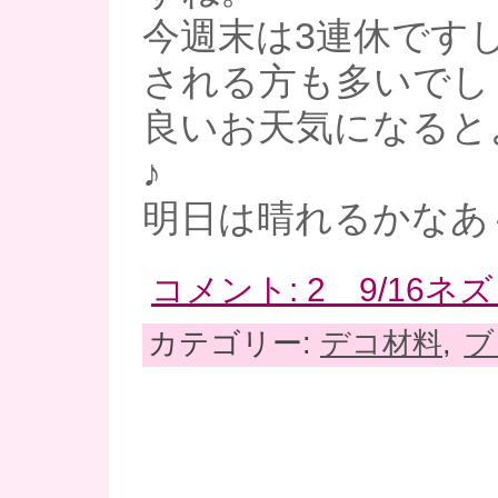
今週末は3連休です
される方も多いでし
良いお天気になると
♪
明日は晴れるかなあ
コメント: 2 9/16
カテゴリー:
デコ材料
,
ブ