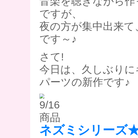
音楽を聴きながら作
ですが、
夜の方が集中出来て
です～♪
さて!
今日は、久しぶりに
パーツの新作です♪
ネズミシリーズ