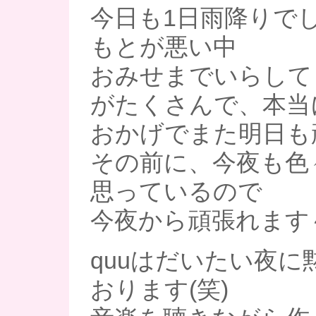
今日も1日雨降りで
もとが悪い中
おみせまでいらして
がたくさんで、本当
おかげでまた明日も
その前に、今夜も色
思っているので
今夜から頑張れます～
quuはだいたい夜に
おります(笑)