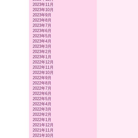
2023年11月
2023年10月
2023年9月
2023年8月
2023年7月
2023年6月
2023年5月
2023年4月
2023年3月
2023年2月
2023年1月
2022年12月
2022年11月
2022年10月
2022年9月
2022年8月
2022年7月
2022年6月
2022年5月
2022年4月
2022年3月
2022年2月
2022年1月
2021年12月
2021年11月
2021年10月