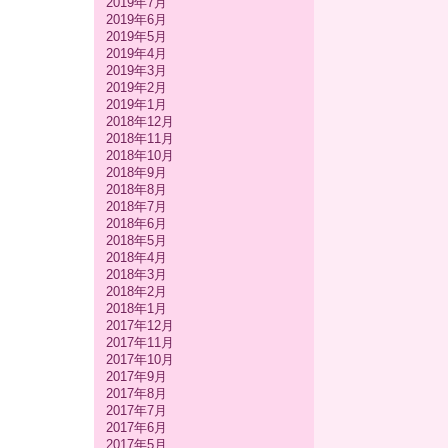
2019年7月
2019年6月
2019年5月
2019年4月
2019年3月
2019年2月
2019年1月
2018年12月
2018年11月
2018年10月
2018年9月
2018年8月
2018年7月
2018年6月
2018年5月
2018年4月
2018年3月
2018年2月
2018年1月
2017年12月
2017年11月
2017年10月
2017年9月
2017年8月
2017年7月
2017年6月
2017年5月