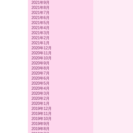
2021年9月
2021年8月
2021年7月
2021年6月
2021年5月
2021年4月
2021年3月
2021年2月
2021年1月
2020年12月
2020年11月
2020年10月
2020年9月
2020年8月
2020年7月
2020年6月
2020年5月
2020年4月
2020年3月
2020年2月
2020年1月
2019年12月
2019年11月
2019年10月
2019年9月
2019年8月