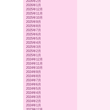
2026年2月
2026年1月
2025年12月
2025年11月
2025年10月
2025年9月
2025年8月
2025年7月
2025年6月
2025年5月
2025年4月
2025年3月
2025年2月
2025年1月
2024年12月
2024年11月
2024年10月
2024年9月
2024年8月
2024年7月
2024年6月
2024年5月
2024年4月
2024年3月
2024年2月
2024年1月
2023年12月