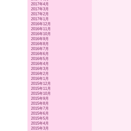
2017年4月
2017年3月
2017年2月
2017年1月
2016年12月
2016年11月
2016年10月
2016年9月
2016年8月
2016年7月
2016年6月
2016年5月
2016年4月
2016年3月
2016年2月
2016年1月
2015年12月
2015年11月
2015年10月
2015年9月
2015年8月
2015年7月
2015年6月
2015年5月
2015年4月
2015年3月