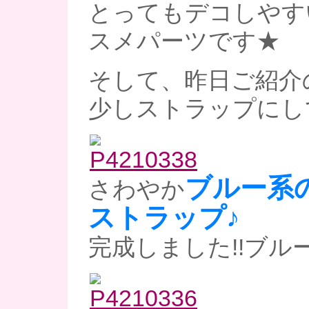
とってもデコしやす
スメパーツです★
そして、昨日ご紹介
少しストラップにし
ブルー系
さわやか
ストラップ♪
完成しました!!ブルー