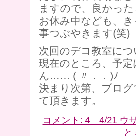
ますので、良かった
お休み中なども、き
事つぶやきます(笑)
次回のデコ教室につ
現在のところ、予定
ん…… ( 〃．．)ﾉ
決まり次第、ブログ
て頂きます。
コメント: 4 4/21
と