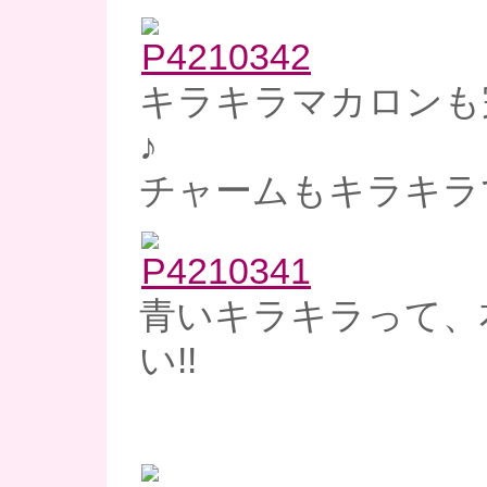
キラキラマカロンも
♪
チャームもキラキラ
青いキラキラって、
い!!