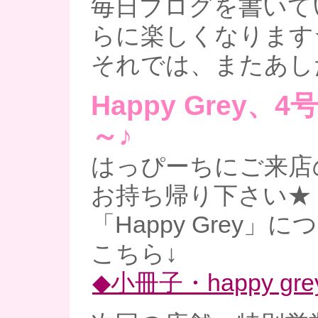
毎日ブログを書いて
らに楽しくなります
それでは、またあし
Happy Grey、
～♪
はっぴーちにご来店
お持ち帰り下さい★
「Happy Grey」
こちら↓
◆小冊子・happy gre