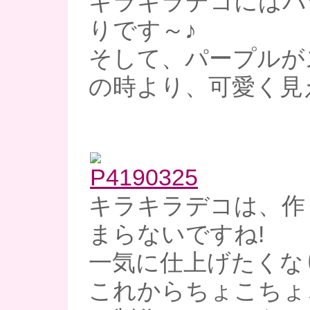
キラキラデコにはバ
りです～♪
そして、パープルが
の時より、可愛く見え
キラキラデコは、作
まらないですね!
一気に仕上げたくな
これからちょこちょ