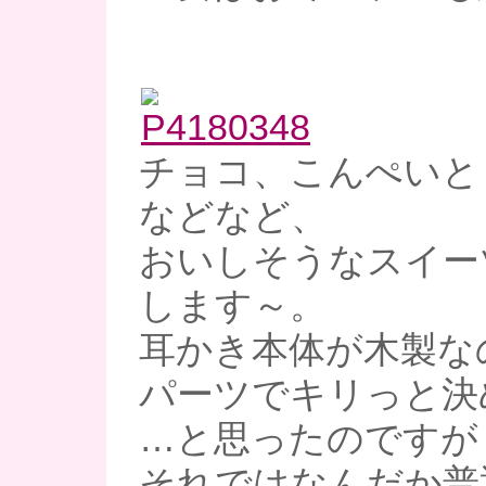
チョコ、こんぺいと
などなど、
おいしそうなスイー
します～。
耳かき本体が木製な
パーツでキリっと決め
…と思ったのですが
それではなんだか普