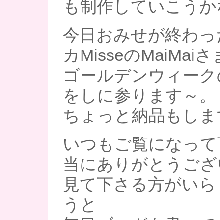
も制作していこうかな
今日おみせが終わっ
カMisseのMaiMai
ゴールデンウィーク
をしに参ります～。
ちょっと納品もします~
いつもご覧になって
当にありがとうござ
見て下さる方がいら
うと