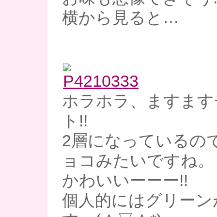
横から見ると…
ホラホラ、ますます
ト!!
2層になっているの
ョコみたいですね。
かわいいーーー!!
個人的にはグリーン