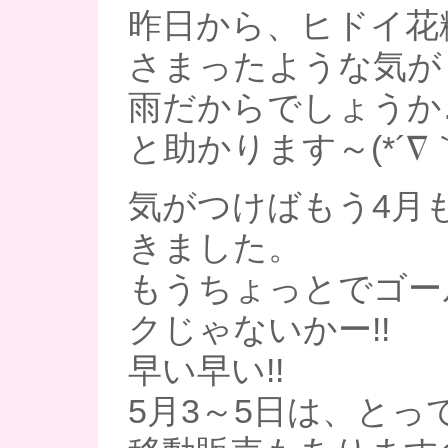
昨日から、ヒドイ花
さまったような気が
雨だからでしょうか
と助かります～(*´∇｀
気がつけばもう4月
きました。
もうちょっとでゴー
クじゃないかー!!
早い早い!!
5月3～5日は、とっ