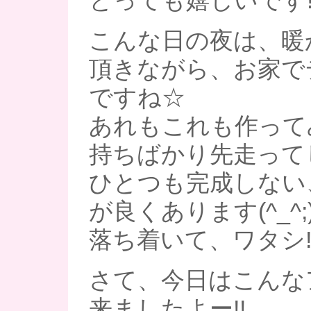
とっても嬉しいです!
こんな日の夜は、暖
頂きながら、お家で
ですね☆
あれもこれも作って
持ちばかり先走って
ひとつも完成しない
が良くあります(^_^;
落ち着いて、ワタシ!!
さて、今日はこんな
来ましたよー!!