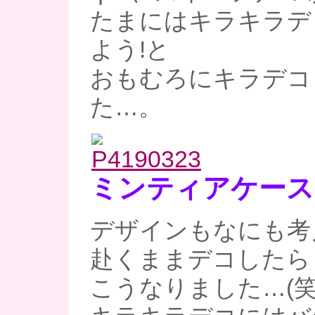
たまにはキラキラデ
よう!と
おもむろにキラデコ
た…。
ミンティアケース
デザインもなにも考
赴くままデコしたら
こうなりました…(笑