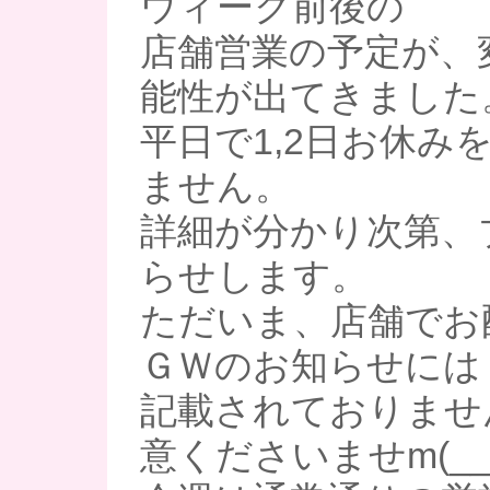
ウィーク前後の
店舗営業の予定が、
能性が出てきました
平日で1,2日お休み
ません。
詳細が分かり次第、
らせします。
ただいま、店舗でお
ＧＷのお知らせには
記載されておりませ
意くださいませm(__