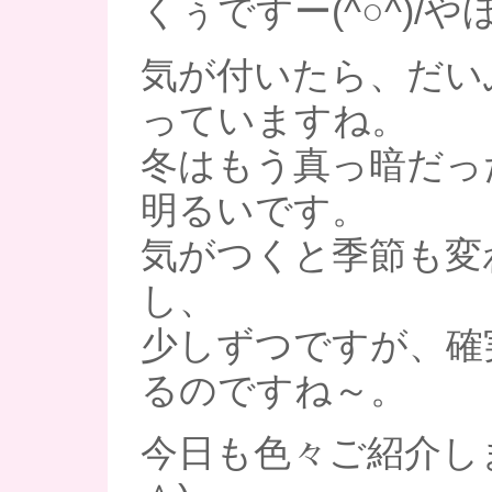
くぅですー(^○^)/や
気が付いたら、だい
っていますね。
冬はもう真っ暗だっ
明るいです。
気がつくと季節も変
し、
少しずつですが、確
るのですね～。
今日も色々ご紹介し