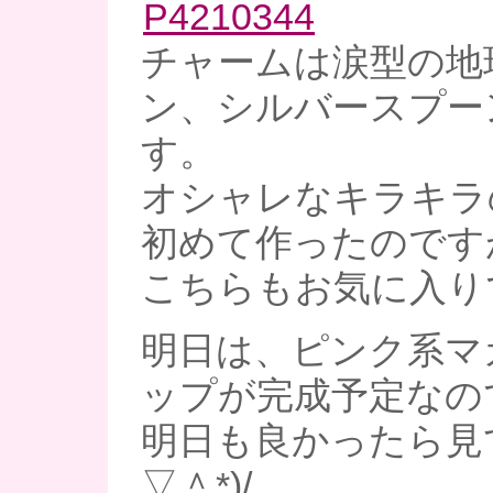
チャームは涙型の地
ン、シルバースプー
す。
オシャレなキラキラ
初めて作ったのです
こちらもお気に入りです
明日は、ピンク系マ
ップが完成予定なの
明日も良かったら見
▽＾*)/