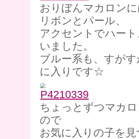
おりぼんマカロンに
リボンとパール、
アクセントでハート
いました。
ブルー系も、すがす
に入りです☆
ちょっとずつマカロ
ので
お気に入りの子を見