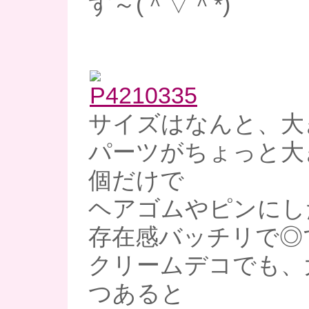
す～(＾▽＾*)
サイズはなんと、大
パーツがちょっと大
個だけで
ヘアゴムやピンにし
存在感バッチリで◎
クリームデコでも、
つあると