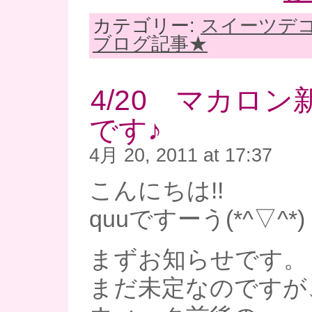
カテゴリー:
スイーツデ
ブログ記事★
4/20 マカロ
です♪
4月 20, 2011 at 17:37
こんにちは!!
quuですーう(*^▽^*)
まずお知らせです。
まだ未定なのですが