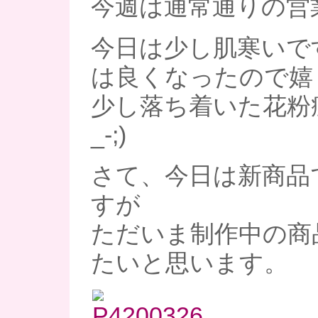
今週は通常通りの営業
今日は少し肌寒いで
は良くなったので嬉
少し落ち着いた花粉症
_-;)
さて、今日は新商品
すが
ただいま制作中の商
たいと思います。