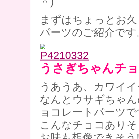
＾)
まずはちょっとお久
パーツのご紹介です
うさぎちゃんチョ
うあうあ、カワイイー
なんとウサギちゃん
ョコレートパーツで
こんなチョコありそ
お味も想像できそう!!