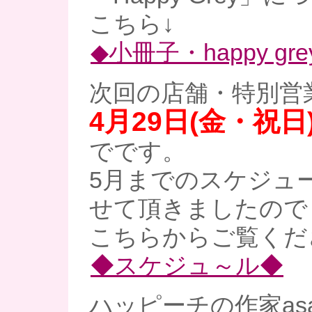
こちら↓
◆小冊子・happy gre
次回の店舗・特別営
4月29日(金・祝日
でです。
5月までのスケジュ
せて頂きましたので
こちらからご覧くだ
◆スケジュ～ル◆
ハッピーチの作家as