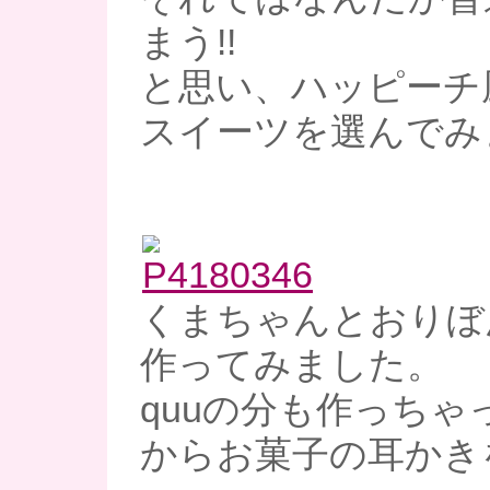
まう!!
と思い、ハッピーチ
スイーツを選んでみ
くまちゃんとおりぼ
作ってみました。
quuの分も作っちゃ
からお菓子の耳かき