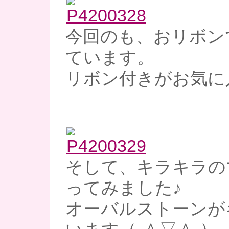
今回のも、おリボン
ています。
リボン付きがお気に
そして、キラキラの
ってみました♪
オーバルストーンが