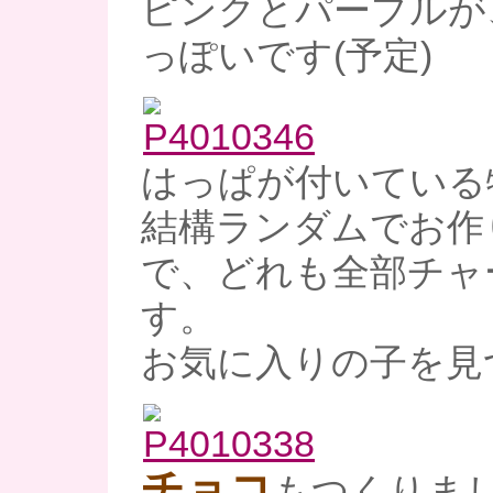
ピンクとパープルが
っぽいです(予定)
はっぱが付いている
結構ランダムでお作
で、どれも全部チャ
す。
お気に入りの子を見
チョコ
もつくりま