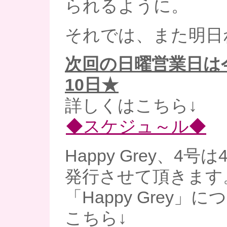
られるように。
それでは、また明日
次回の日曜営業日は
10日★
詳しくはこちら↓
◆スケジュ～ル◆
Happy Grey、4
発行させて頂きます
「Happy Grey」
こちら↓