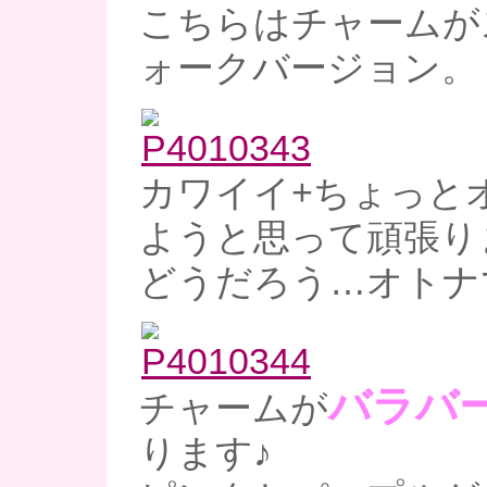
こちらはチャームが
ォークバージョン。
カワイイ+ちょっと
ようと思って頑張り
どうだろう…オトナ
バラバ
チャームが
ります♪