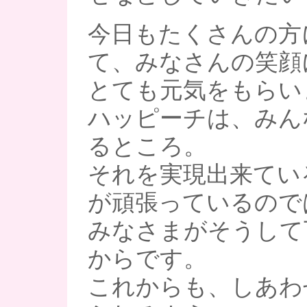
今日もたくさんの方
て、みなさんの笑顔
とても元気をもらい
ハッピーチは、みん
るところ。
それを実現出来ている
が頑張っているので
みなさまがそうして
からです。
これからも、しあわ