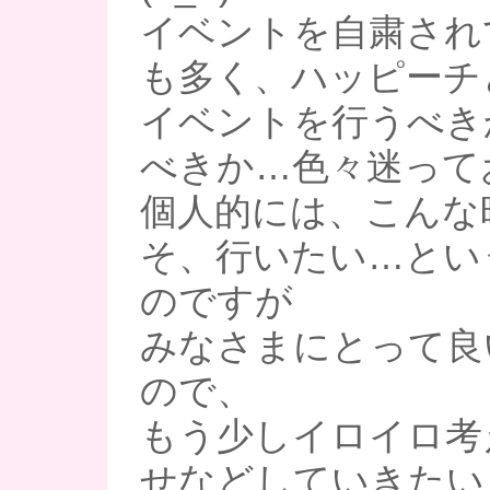
イベントを自粛され
も多く、ハッピーチ
イベントを行うべき
べきか…色々迷って
個人的には、こんな
そ、行いたい…とい
のですが
みなさまにとって良
ので、
もう少しイロイロ考
せなどしていきたい