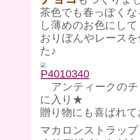
茶色でも春っぽくな
し薄めのお色にして
おりぼんやレースを
た♪
アンティークのチ
に入り★
贈り物にも喜ばれて
マカロンストラップ