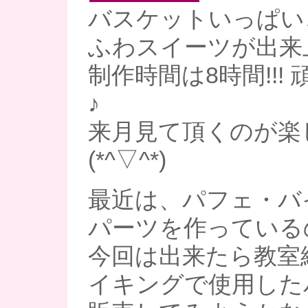
バスケットいっぱい
ふわスイーツが出来上
制作時間は8時間!!!
♪
来月見て頂くのが楽
(*^▽^*)
最近は、パフェ・バ
パーツを作っている
今回は出来たら教室
イキングで使用した