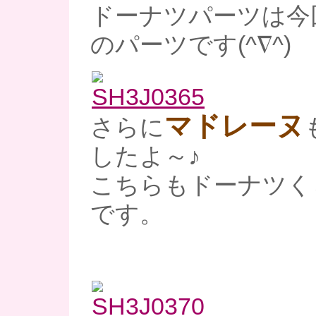
ドーナツパーツは今
のパーツです(^∇^)
マドレーヌ
さらに
したよ～♪
こちらもドーナツく
です。