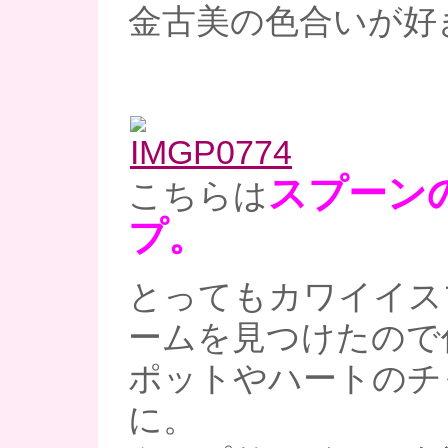
金古美の色合いが好
スプーン
こちらは
プ。
とってもカワイイス
ームを見つけたので
ポットやハートのチ
に。