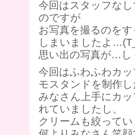
今回はスタッフなし
のですが
お写真を撮るのをす
しまいましたよ…(T_
思い出の写真が…しくし
今回はふわふわカッ
モスタンドを制作し
みなさん上手にカッ
れていましたし、
クリームも絞ってい
何よりみなさん笑顔