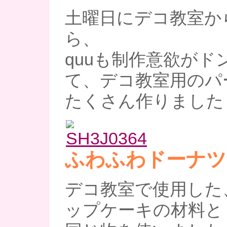
土曜日にデコ教室か
ら、
quuも制作意欲がド
て、デコ教室用のパ
たくさん作りました
ふわふわドーナツ
デコ教室で使用した
ップケーキの材料と