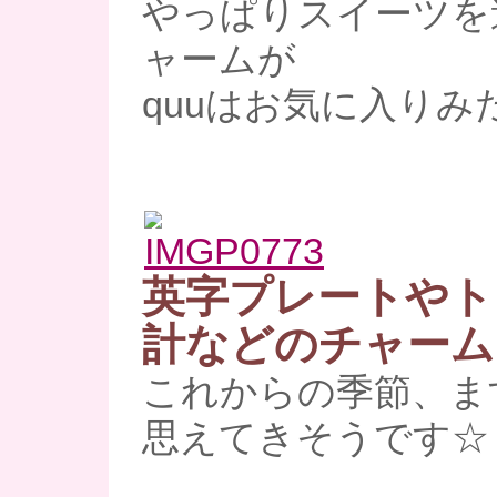
やっぱりスイーツを
ャームが
quuはお気に入りみ
英字プレートやト
計などのチャーム
これからの季節、ま
思えてきそうです☆