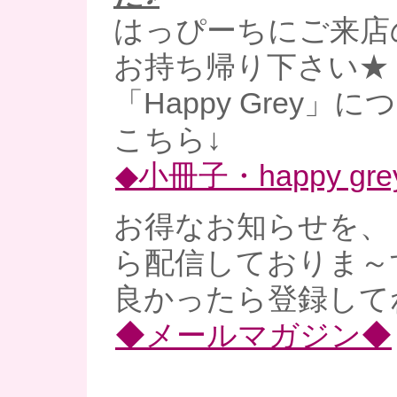
はっぴーちにご来店
お持ち帰り下さい★
「Happy Grey」
こちら↓
◆小冊子・happy gre
お得なお知らせを、
ら配信しておりま～
良かったら登録してね
◆メールマガジン◆