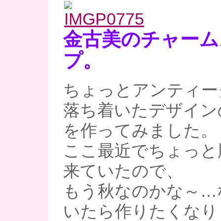
金古美のチャーム
プ。
ちょっとアンティー
落ち着いたデザイン
を作ってみました。
ここ最近でちょっと
来ていたので、
もう秋なのかな～…
いたら作りたくなり