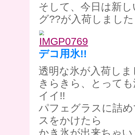
そして、今日は新し
グ??が入荷しました
デコ用氷!!
透明な氷が入荷しま
きらきら、とっても
イイ!!
パフェグラスに詰め
スをかけたら
かき氷が出来ちゃい