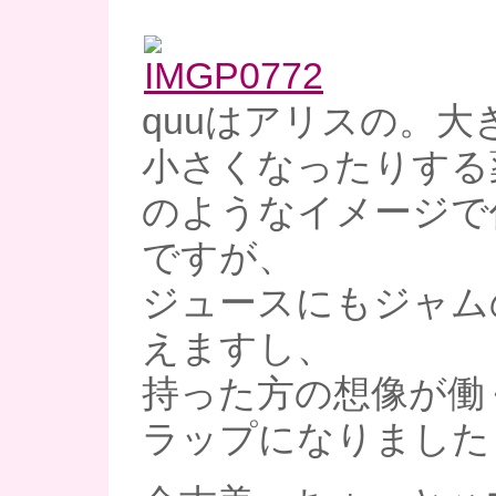
quuはアリスの。大
小さくなったりする
のようなイメージで
ですが、
ジュースにもジャム
えますし、
持った方の想像が働
ラップになりました