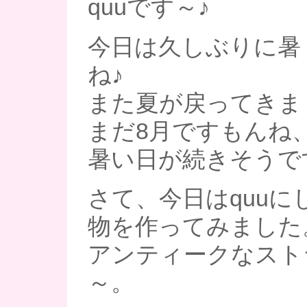
quuです～♪
今日は久しぶりに暑
ね♪
また夏が戻ってきま
まだ8月ですもんね
暑い日が続きそうで
さて、今日はquuに
物を作ってみました
アンティークなスト
～。