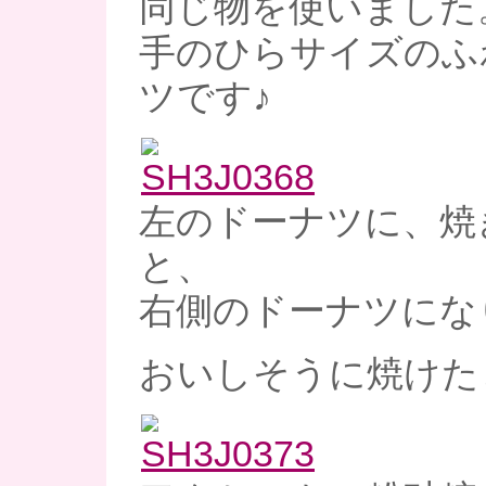
同じ物を使いました
手のひらサイズのふ
ツです♪
左のドーナツに、焼
と、
右側のドーナツにな
おいしそうに焼けた