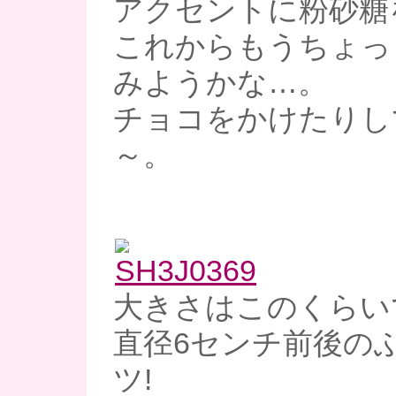
アクセントに粉砂糖
これからもうちょっ
みようかな…。
チョコをかけたりし
～。
大きさはこのくらい
直径6センチ前後の
ツ!