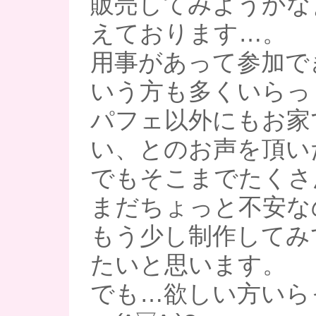
販売してみようかな
えております…。
用事があって参加できな
いう方も多くいらっ
パフェ以外にもお家
い、とのお声を頂い
でもそこまでたくさ
まだちょっと不安な
もう少し制作してみ
たいと思います。
でも…欲しい方いら