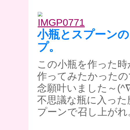
小瓶とスプーンの
プ。
この小瓶を作った時
作ってみたかったの
念願叶いました～(^∇
不思議な瓶に入った
プーンで召し上がれ