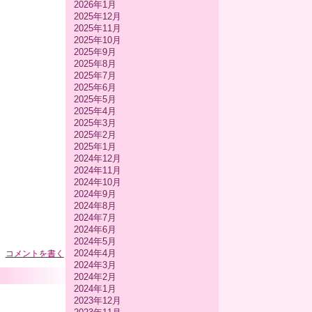
2026年1月
2025年12月
2025年11月
2025年10月
2025年9月
2025年8月
2025年7月
2025年6月
2025年5月
2025年4月
2025年3月
2025年2月
2025年1月
2024年12月
2024年11月
2024年10月
2024年9月
2024年8月
2024年7月
2024年6月
2024年5月
2024年4月
コメントを書く
2024年3月
2024年2月
2024年1月
2023年12月