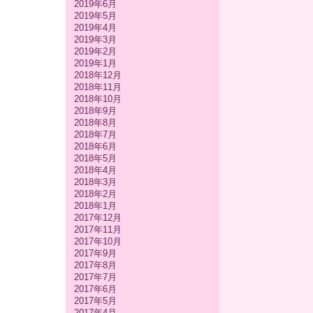
2019年6月
2019年5月
2019年4月
2019年3月
2019年2月
2019年1月
2018年12月
2018年11月
2018年10月
2018年9月
2018年8月
2018年7月
2018年6月
2018年5月
2018年4月
2018年3月
2018年2月
2018年1月
2017年12月
2017年11月
2017年10月
2017年9月
2017年8月
2017年7月
2017年6月
2017年5月
2017年4月