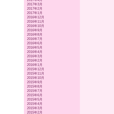
2017年3月
2017年2月
2017年1月
2016年12月
2016年11月
2016年10月
2016年9月
2016年8月
2016年7月
2016年6月
2016年5月
2016年4月
2016年3月
2016年2月
2016年1月
2015年12月
2015年11月
2015年10月
2015年9月
2015年8月
2015年7月
2015年6月
2015年5月
2015年4月
2015年3月
2015年2月