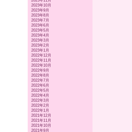
2023年11月
2023年10月
2023年9月
2023年8月
2023年7月
2023年6月
2023年5月
2023年4月
2023年3月
2023年2月
2023年1月
2022年12月
2022年11月
2022年10月
2022年9月
2022年8月
2022年7月
2022年6月
2022年5月
2022年4月
2022年3月
2022年2月
2022年1月
2021年12月
2021年11月
2021年10月
2021年9月