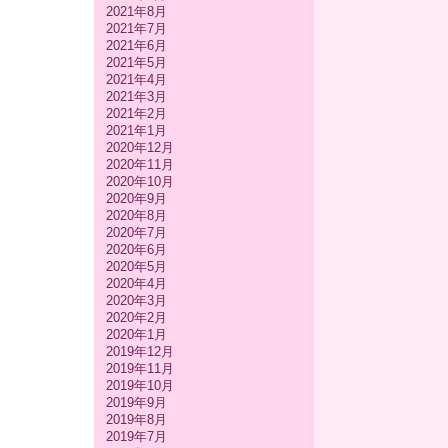
2021年8月
2021年7月
2021年6月
2021年5月
2021年4月
2021年3月
2021年2月
2021年1月
2020年12月
2020年11月
2020年10月
2020年9月
2020年8月
2020年7月
2020年6月
2020年5月
2020年4月
2020年3月
2020年2月
2020年1月
2019年12月
2019年11月
2019年10月
2019年9月
2019年8月
2019年7月