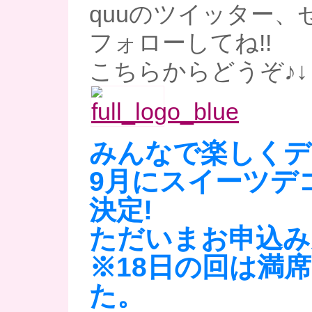
quuのツイッター、
フォローしてね!!
こちらからどうぞ♪↓
みんなで楽しくデ
9月にスイーツデ
決定!
ただいまお申込み
※18日の回は満
た。