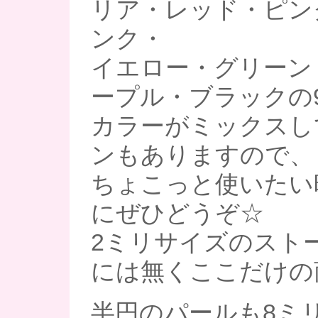
リア・レッド・ピン
ンク・
イエロー・グリーン
ープル・ブラックの
カラーがミックスし
ンもありますので、
ちょこっと使いたい
にぜひどうぞ☆
2ミリサイズのスト
には無くここだけの
半円のパールも8ミ