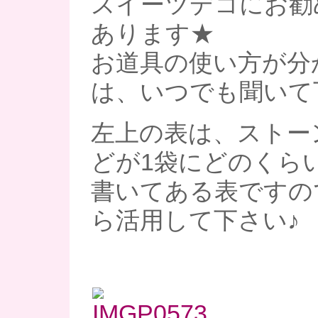
スイーツデコにお勧
あります★
お道具の使い方が分
は、いつでも聞いて
左上の表は、ストー
どが1袋にどのくら
書いてある表ですの
ら活用して下さい♪