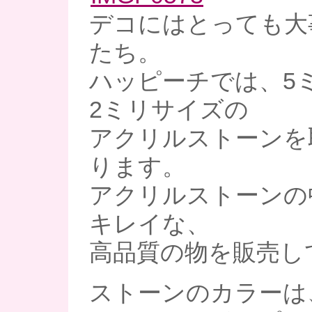
デコにはとっても大
たち。
ハッピーチでは、5
2ミリサイズの
アクリルストーンを
ります。
アクリルストーンの
キレイな、
高品質の物を販売し
ストーンのカラーは