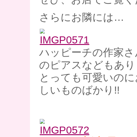
さらにお隣には…
ハッピーチの作家さん
のピアスなどもあり
とっても可愛いのに
しいものばかり!!