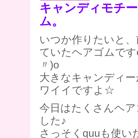
キャンディモチー
ム。
いつか作りたいと、
ていたヘアゴムです
〃)o
大きなキャンディー
ワイイですよ☆
今日はたくさんヘア
した♪
さっそくquuも使い