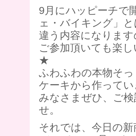
9月にハッピーチで
ェ・バイキング」と
違う内容になります
ご参加頂いても楽し
★
ふわふわの本物そっ
ケーキから作ってい
みなさまぜひ、ご検
せ。
それでは、今日の新