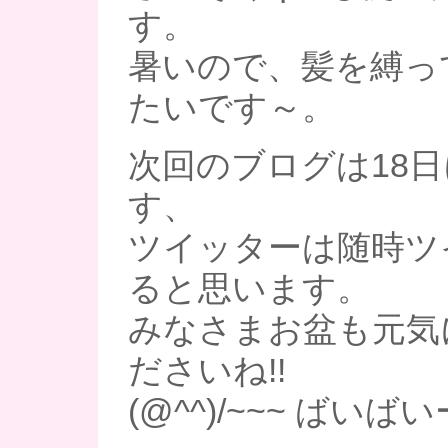
す。
暑いので、髪を縛っ
たいです～。
次回のブログは18
す、
ツイッターは随時ツ
ると思います。
みなさまお盆も元気
ださいね!!
(@^^)/~~~ ばいばい