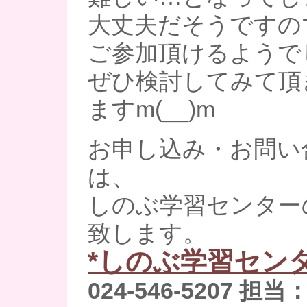
大丈夫だそうですの
ご参加頂けるようで
ぜひ検討してみて頂
ますm(__)m
お申し込み・お問い
は、
しのぶ学習センター
致します。
*しのぶ学習センタ
024-546-5207 