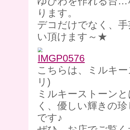
ゆびわを作れる台…
ります。
デコだけでなく、手
い頂けます～★
こちらは、ミルキー
リ)
ミルキーストーンと
く、優しい輝きの珍
です♪
ぜひ、お店でご覧く