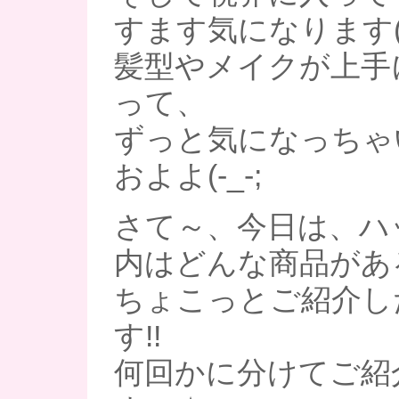
すます気になります(T
髪型やメイクが上手
って、
ずっと気になっちゃ
およよ(-_-;
さて～、今日は、ハ
内はどんな商品があ
ちょこっとご紹介し
す!!
何回かに分けてご紹