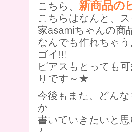
新商品の
こちら、
こちらはなんと、ス
家asamiちゃんの商品
なんでも作れちゃう
ゴイ!!!
ピアスもとっても可
りです～★
今後もまた、どんな
か
書いていきたいと思いま
ﾉ