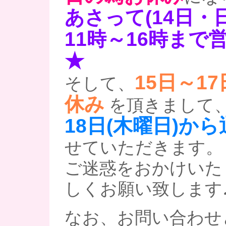
あさって(14日・
11時～16時まで
★
15日～1
そして、
休み
を頂きまして
18日(木曜日)か
せていただきます。
ご迷惑をおかけいた
しくお願い致します
なお、お問い合わせ