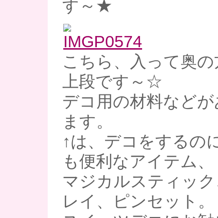
す～★
こちら、入って奥の
上段です～☆
デコ用の材料などが
ます。
↑は、デコをするの
も便利なアイテム、
マジカルスティック
レイ、ピンセット。