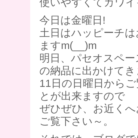
使いやすくてカワイ
今日は金曜日!
土日はハッピーチは
ますm(__)m
明日、パセオスペー
の納品に出かけてき
11日の日曜日から
とが出来ますので
ぜひぜひ、お近くへ
ご覧下さい～。