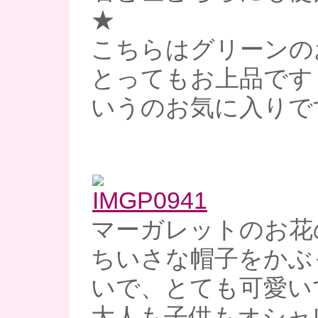
★
こちらはグリーンの
とってもお上品です
いうのお気に入りで
マーガレットのお花
ちいさな帽子をかぶ
いで、とても可愛い
大人も子供もオシャ