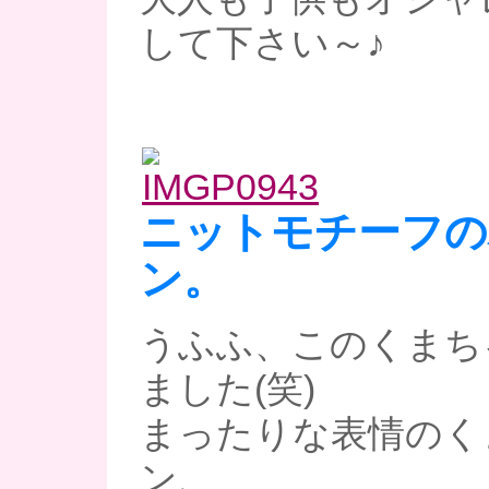
して下さい～♪
ニットモチーフの
ン。
うふふ、このくまち
ました(笑)
まったりな表情のく
ン、