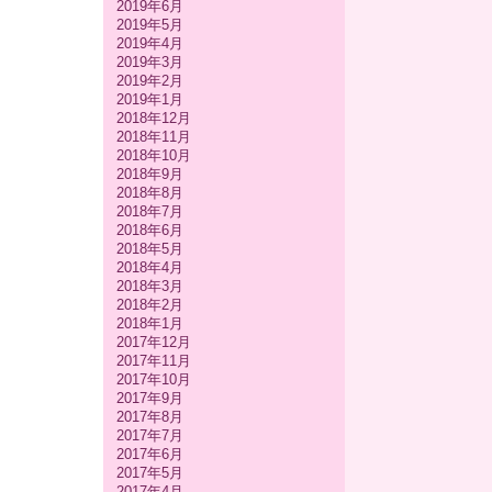
2019年6月
2019年5月
2019年4月
2019年3月
2019年2月
2019年1月
2018年12月
2018年11月
2018年10月
2018年9月
2018年8月
2018年7月
2018年6月
2018年5月
2018年4月
2018年3月
2018年2月
2018年1月
2017年12月
2017年11月
2017年10月
2017年9月
2017年8月
2017年7月
2017年6月
2017年5月
2017年4月