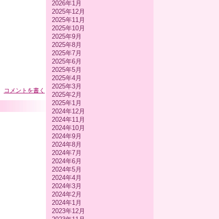
2026年1月
2025年12月
2025年11月
2025年10月
2025年9月
2025年8月
2025年7月
2025年6月
2025年5月
2025年4月
2025年3月
コメントを書く
2025年2月
2025年1月
2024年12月
2024年11月
2024年10月
2024年9月
2024年8月
2024年7月
2024年6月
2024年5月
2024年4月
2024年3月
2024年2月
2024年1月
2023年12月