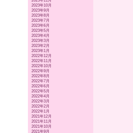
2023年11月
2023年10月
2023年9月
2023年8月
2023年7月
2023年6月
2023年5月
2023年4月
2023年3月
2023年2月
2023年1月
2022年12月
2022年11月
2022年10月
2022年9月
2022年8月
2022年7月
2022年6月
2022年5月
2022年4月
2022年3月
2022年2月
2022年1月
2021年12月
2021年11月
2021年10月
2021年9月