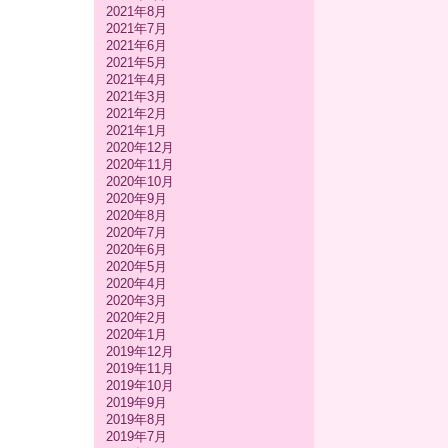
2021年8月
2021年7月
2021年6月
2021年5月
2021年4月
2021年3月
2021年2月
2021年1月
2020年12月
2020年11月
2020年10月
2020年9月
2020年8月
2020年7月
2020年6月
2020年5月
2020年4月
2020年3月
2020年2月
2020年1月
2019年12月
2019年11月
2019年10月
2019年9月
2019年8月
2019年7月