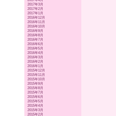
2017年3月
2017年2月
2017年1月
2016年12月
2016年11月
2016年10月
2016年9月
2016年8月
2016年7月
2016年6月
2016年5月
2016年4月
2016年3月
2016年2月
2016年1月
2015年12月
2015年11月
2015年10月
2015年9月
2015年8月
2015年7月
2015年6月
2015年5月
2015年4月
2015年3月
2015年2月