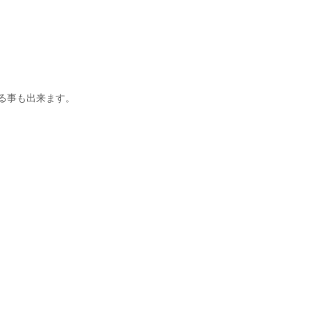
る事も出来ます。