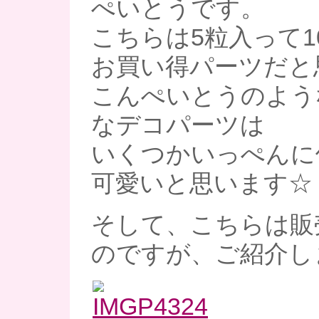
ぺいとうです。
こちらは5粒入って1
お買い得パーツだと
こんぺいとうのよう
なデコパーツは
いくつかいっぺんに
可愛いと思います☆
そして、こちらは販
のですが、ご紹介し