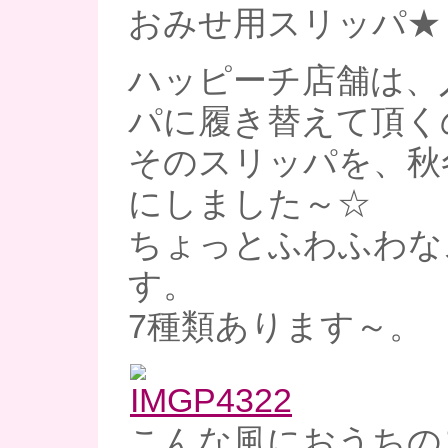
おみせ用スリッパ★
ハッピーチ店舗は、
パに履き替えて頂く
そのスリッパを、秋
にしました～☆
ちょっとふわふわな
す。
7種類あります～。
こんな風におうちの