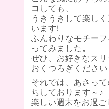
コしても、
うきうきして楽しく
います!
ふんわりなモチーフ
ってみました。
ぜひ、お好きなスリ
おくつろぎください
それでは、あさって
ちしております～♪
楽しい週末をお過ご