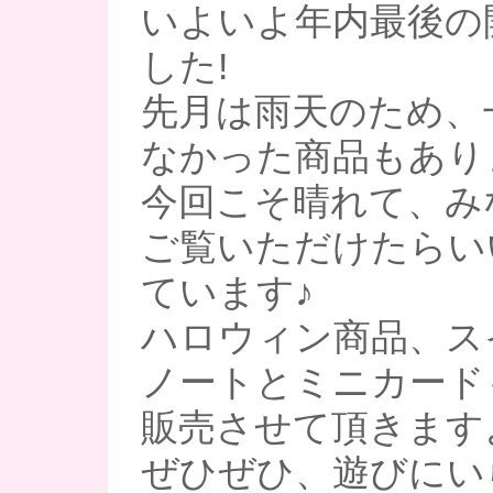
いよいよ年内最後の
した!
先月は雨天のため、
なかった商品もあり
今回こそ晴れて、み
ご覧いただけたらい
ています♪
ハロウィン商品、ス
ノートとミニカード
販売させて頂きます
ぜひぜひ、遊びにい