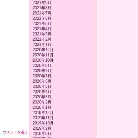
2021年9月
2021年8月
2021年7月
2021年6月
2021年5月
2021年4月
2021年3月
2021年2月
2021年1月
2020年12月
2020年11月
2020年10月
2020年9月
2020年8月
2020年7月
2020年6月
2020年5月
2020年4月
2020年3月
2020年2月
2020年1月
2019年12月
2019年11月
2019年10月
2019年9月
コメントを書く
2019年8月