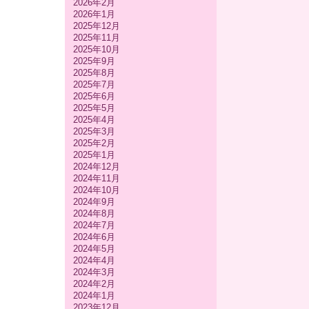
2026年2月
2026年1月
2025年12月
2025年11月
2025年10月
2025年9月
2025年8月
2025年7月
2025年6月
2025年5月
2025年4月
2025年3月
2025年2月
2025年1月
2024年12月
2024年11月
2024年10月
2024年9月
2024年8月
2024年7月
2024年6月
2024年5月
2024年4月
2024年3月
2024年2月
2024年1月
2023年12月