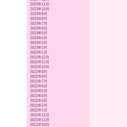
2023年11月
2023年10月
2023年9月
2023年8月
2023年7月
2023年6月
2023年5月
2023年4月
2023年3月
2023年2月
2023年1月
2022年12月
2022年11月
2022年10月
2022年9月
2022年8月
2022年7月
2022年6月
2022年5月
2022年4月
2022年3月
2022年2月
2022年1月
2021年12月
2021年11月
2021年10月