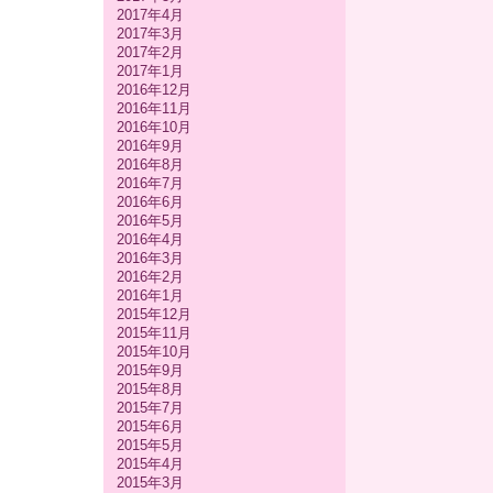
2017年4月
2017年3月
2017年2月
2017年1月
2016年12月
2016年11月
2016年10月
2016年9月
2016年8月
2016年7月
2016年6月
2016年5月
2016年4月
2016年3月
2016年2月
2016年1月
2015年12月
2015年11月
2015年10月
2015年9月
2015年8月
2015年7月
2015年6月
2015年5月
2015年4月
2015年3月