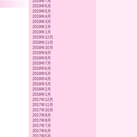
2019年7月
2019年6月
2019年5月
2019年4月
2019年3月
2019年2月
2019年1月
2018年12月
2018年11月
2018年10月
2018年9月
2018年8月
2018年7月
2018年6月
2018年5月
2018年4月
2018年3月
2018年2月
2018年1月
2017年12月
2017年11月
2017年10月
2017年9月
2017年8月
2017年7月
2017年6月
2017年5月