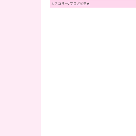
カテゴリー:
ブログ記事★