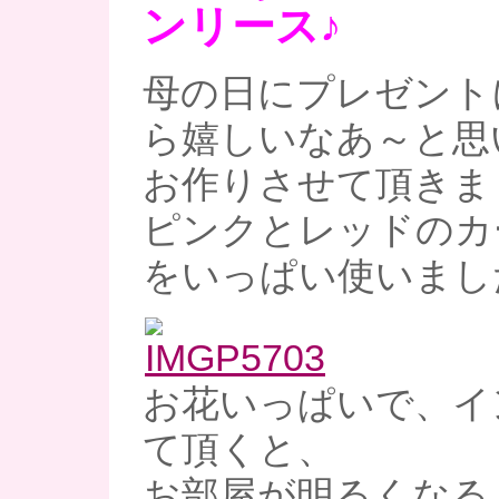
ンリース♪
母の日にプレゼント
ら嬉しいなあ～と思
お作りさせて頂きま
ピンクとレッドのカ
をいっぱい使いま
お花いっぱいで、イ
て頂くと、
お部屋が明るくなる