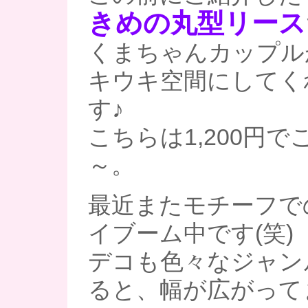
きめの丸型リース
くまちゃんカップル
キウキ空間にしてく
す♪
こちらは1,200円
～。
最近またモチーフで
イブーム中です(笑)
デコも色々なジャン
ると、幅が広がって