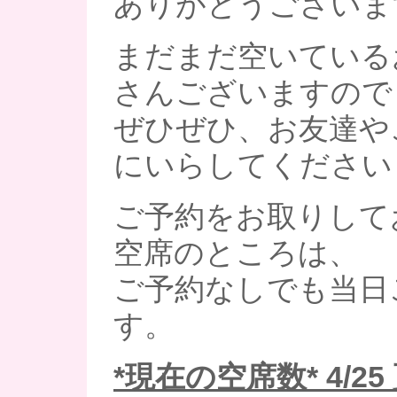
ありがとうございま
まだまだ空いている
さんございますので
ぜひぜひ、お友達や
にいらしてください
ご予約をお取りして
空席のところは、
ご予約なしでも当日
す。
*現在の空席数* 4/25