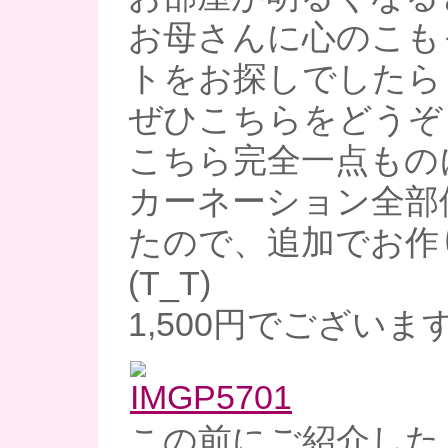
お母さんに心のこも
トをお探しでしたら
ぜひこちらをどうぞ
こちら完全一点もの
カーネーション全部
たので、追加でお作
(T_T)
1,500円でございま
この前にご紹介した