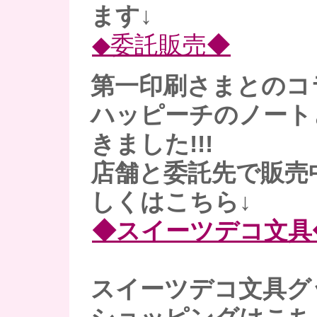
ます↓
◆委託販売◆
第一印刷さまとのコ
ハッピーチのノート
きました!!!
店舗と委託先で販売
しくはこちら↓
◆スイーツデコ文具
スイーツデコ文具グ