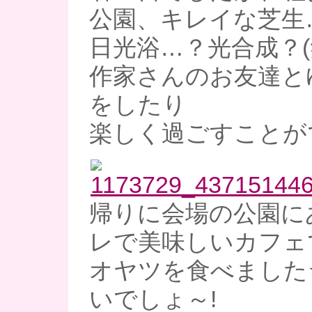
公園、キレイな芝生
日光浴…？光合成？(
作家さんのお友達と
をしたり
楽しく過ごすことが
帰りに会場の公園に
レで美味しいカフェ
オヤツを食べました
いでしょ～!