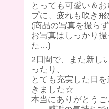
とっても可愛い＆お
プに、疲れも吹き飛び
(商品の写真を撮ら
お写真はしっかり撮
た…)
2日間で、また新し
ったり、
とても充実した日を
きました☆
本当にありがとうご