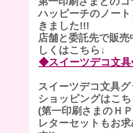
第一印刷さまとのコ
ハッピーチのノート
きました!!!
店舗と委託先で販売
しくはこちら↓
◆スイーツデコ文具
スイーツデコ文具グ
ショッピングはこち
(第一印刷さまのＨＰ
レターセットもお求