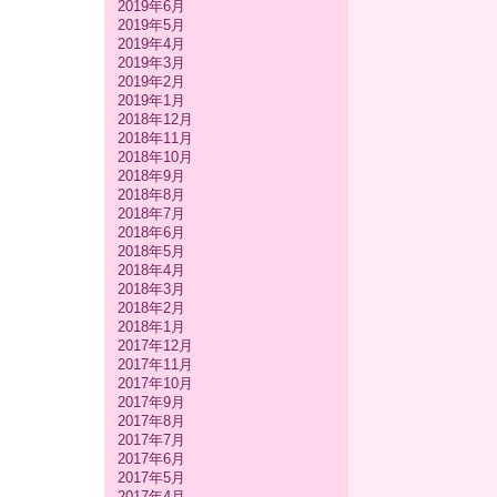
2019年6月
2019年5月
2019年4月
2019年3月
2019年2月
2019年1月
2018年12月
2018年11月
2018年10月
2018年9月
2018年8月
2018年7月
2018年6月
2018年5月
2018年4月
2018年3月
2018年2月
2018年1月
2017年12月
2017年11月
2017年10月
2017年9月
2017年8月
2017年7月
2017年6月
2017年5月
2017年4月