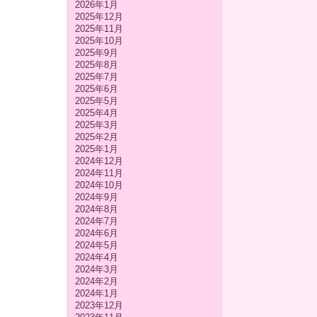
2026年1月
2025年12月
2025年11月
2025年10月
2025年9月
2025年8月
2025年7月
2025年6月
2025年5月
2025年4月
2025年3月
2025年2月
2025年1月
2024年12月
2024年11月
2024年10月
2024年9月
2024年8月
2024年7月
2024年6月
2024年5月
2024年4月
2024年3月
2024年2月
2024年1月
2023年12月