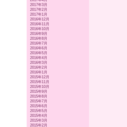
2017年3月
2017年2月
2017年1月
2016年12月
2016年11月
2016年10月
2016年9月
2016年8月
2016年7月
2016年6月
2016年5月
2016年4月
2016年3月
2016年2月
2016年1月
2015年12月
2015年11月
2015年10月
2015年9月
2015年8月
2015年7月
2015年6月
2015年5月
2015年4月
2015年3月
2015年2月