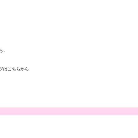
ら↓
グはこちらから