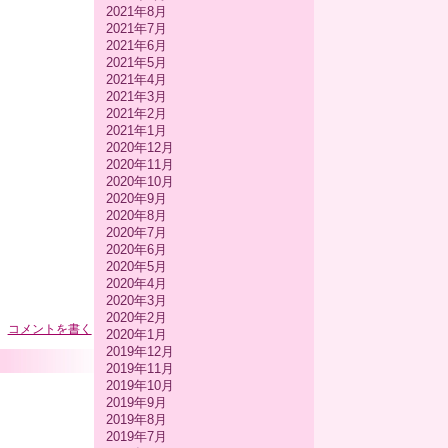
2021年8月
2021年7月
2021年6月
2021年5月
2021年4月
2021年3月
2021年2月
2021年1月
2020年12月
2020年11月
2020年10月
2020年9月
2020年8月
2020年7月
2020年6月
2020年5月
2020年4月
2020年3月
2020年2月
コメントを書く
2020年1月
2019年12月
2019年11月
2019年10月
2019年9月
2019年8月
2019年7月