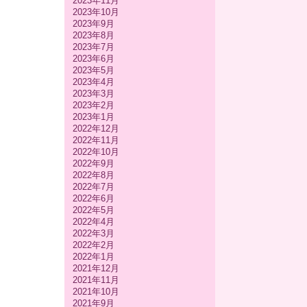
2023年11月
2023年10月
2023年9月
2023年8月
2023年7月
2023年6月
2023年5月
2023年4月
2023年3月
2023年2月
2023年1月
2022年12月
2022年11月
2022年10月
2022年9月
2022年8月
2022年7月
2022年6月
2022年5月
2022年4月
2022年3月
2022年2月
2022年1月
2021年12月
2021年11月
2021年10月
2021年9月