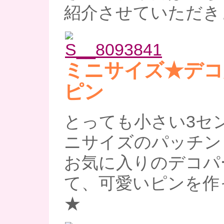
紹介させていただき
ミニサイズ★デコ
ピン
とっても小さい3セ
ニサイズのパッチン
お気に入りのデコパ
て、可愛いピンを作
★