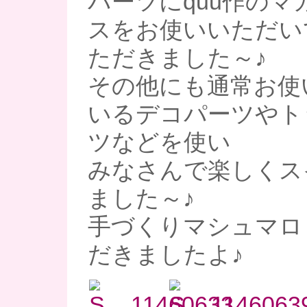
パーツにquu作のマ
スをお使いいただい
ただきました～♪
その他にも通常お使
いるデコパーツやト
ツなどを使い
みなさんで楽しくス
ました～♪
手づくりマシュマロ
だきましたよ♪