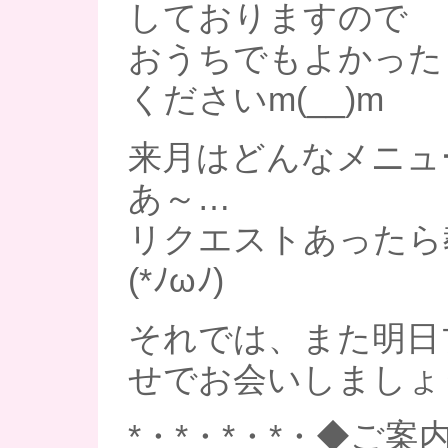
しておりますので
おうちでもよかった
くださいm(__)m
来月はどんなメニュ
あ～…
リクエストあったら
(*ﾉωﾉ)
それでは、また明日
せでお会いしましょ
*・*・*・*・◆ご案内