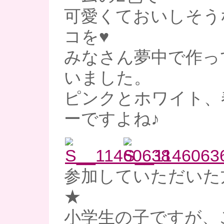
可愛くておいしそう
コを♥
みなさん夢中で作っ
いました。
ピンクとホワイト、
ーですよね♪
参加していただいた
★
小学生の子ですが、