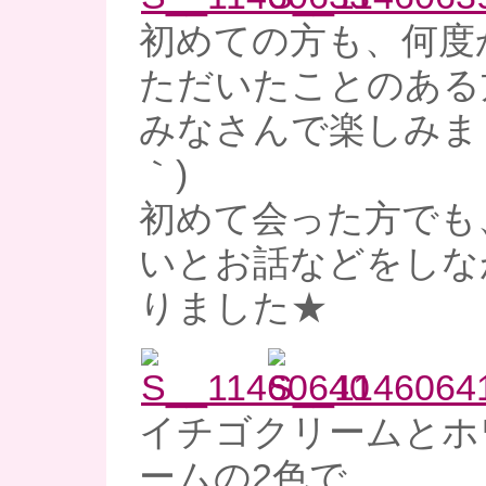
初めての方も、何度
ただいたことのある
みなさんで楽しみまし
｀)
初めて会った方でも
いとお話などをしな
りました★
イチゴクリームとホ
ームの2色で