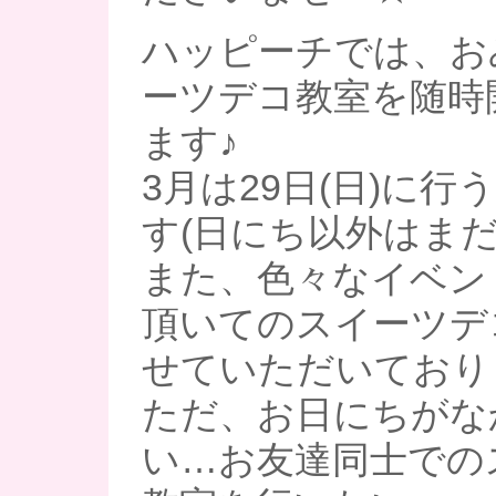
ハッピーチでは、お
ーツデコ教室を随時
ます♪
3月は29日(日)に
す(日にち以外はまだ
また、色々なイベン
頂いてのスイーツデ
せていただいており
ただ、お日にちがな
い…お友達同士での