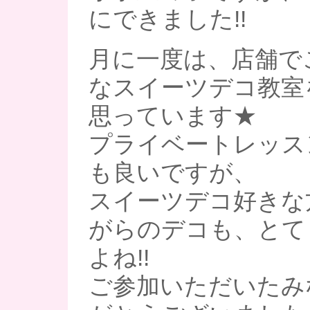
にできました!!
月に一度は、店舗で
なスイーツデコ教室
思っています★
プライベートレッス
も良いですが、
スイーツデコ好きな
がらのデコも、とて
よね!!
ご参加いただいたみ