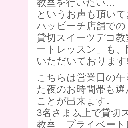
教室を行いたい…
というお声も頂いて
ハッピーチ店舗での
貸切スイーツデコ教
ートレッスン」も、
いただいております!
こちらは営業日の午
た夜のお時間帯も選
ことが出来ます。
3名さま以上で貸切
教室「プライベート