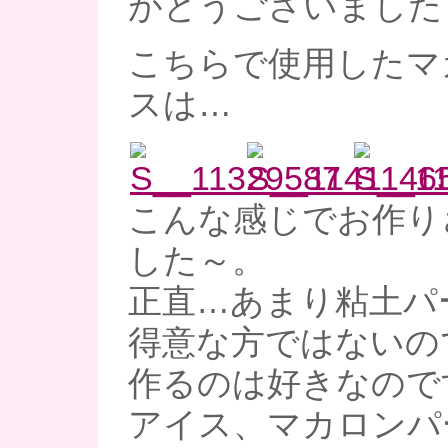
がとうございました
こちらで使用したマ
スは…
こんな感じでお作り
した～。
正直…あまり粘土パ
得意な方ではないの
作るのは好きなので
アイス、マカロンパ