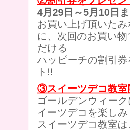
②割引券をプレゼン
4月29日～5月10日
お買い上げ頂いたみ
に、次回のお買い物
だける
ハッピーチの割引券
ト!!
③スイーツデコ教室開
ゴールデンウィーク
イーツデコを楽しみま
スイーツデコ教室は