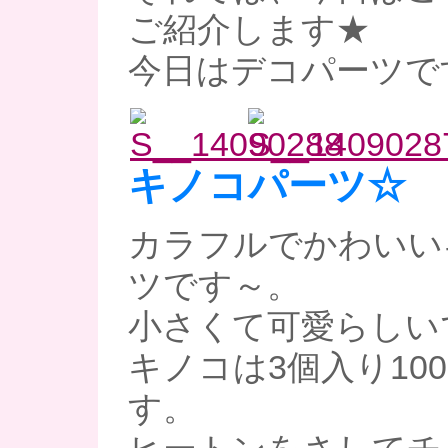
ご紹介します★
今日はデコパーツです(
キノコパーツ☆
カラフルでかわいい
ツです～。
小さくて可愛らしいです
キノコは3個入り10
す。