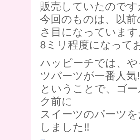
販売していたのです
今回のものは、以前
さ目になっています
8ミリ程度になって
ハッピーチでは、や
ツパーツが一番人気!
ということで、ゴー
ク前に
スイーツのパーツを
しました!!