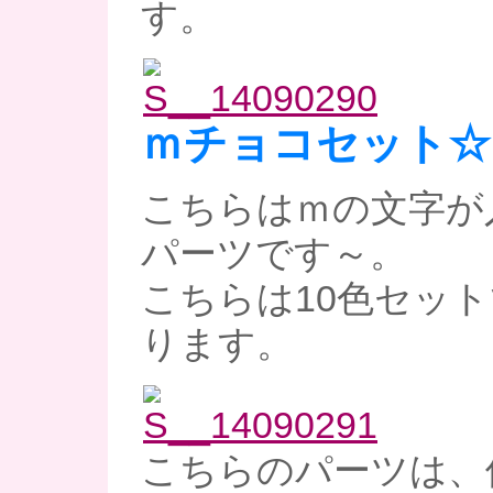
す。
ｍチョコセット☆
こちらはｍの文字が
パーツです～。
こちらは10色セット
ります。
こちらのパーツは、