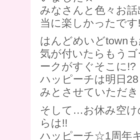
みなさんと色々お話
当に楽しかったです!
はんどめいどtown
気が付いたらもうゴ
ークがすぐそこに!?
ハッピーチは明日28
みとさせていただき
そして…お休み空け
らは!!
ハッピーチ☆1周年