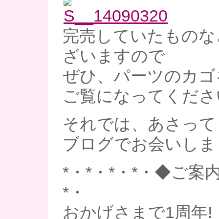
完売していたものな
ざいますので
ぜひ、パーツのカゴ
ご覧になってくださいま
それでは、あさって
ブログでお会いしま
*・*・*・*・◆ご案内
*・
おかげさまで1周年!