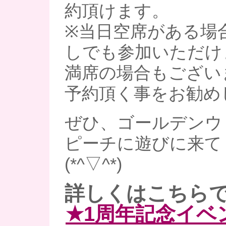
約頂けます。
※当日空席がある場
しでも参加いただけ
満席の場合もござい
予約頂く事をお勧め
ぜひ、ゴールデンウ
ピーチに遊びに来て
(*^▽^*)
詳しくはこちらで
★1周年記念イベ