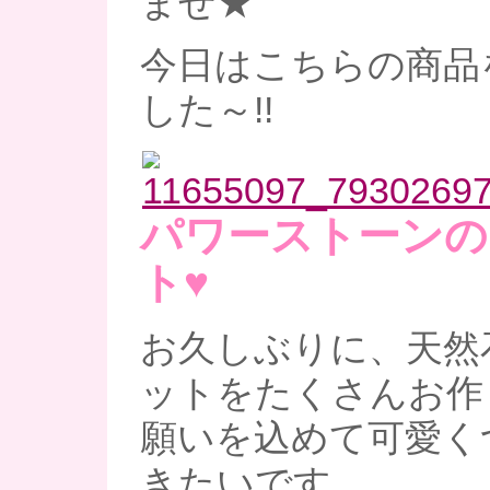
ませ★
今日はこちらの商品
した～!!
パワーストーンの
ト♥
お久しぶりに、天然
ットをたくさんお作り
願いを込めて可愛く
きたいです。