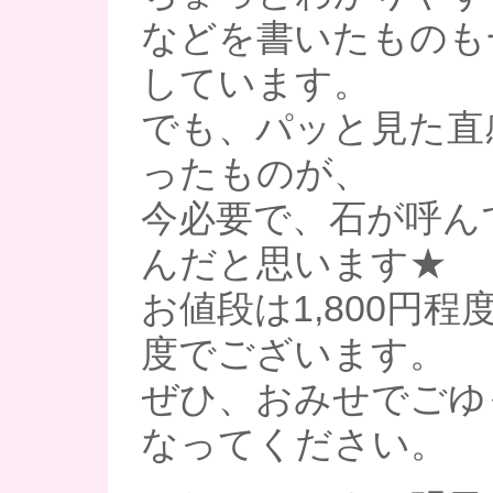
などを書いたものも
しています。
でも、パッと見た直
ったものが、
今必要で、石が呼ん
んだと思います★
お値段は1,800円程度
度でございます。
ぜひ、おみせでごゆ
なってください。