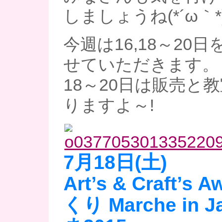
しましょうね(*´ω｀*
今週は16,18～20
せていただきます。
18～20日は販売と
りますよ～!
7月18日(土)
Art’s & Craft’s
くり Marche in