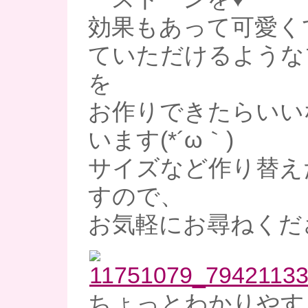
効果もあって可愛く
ていただけるような
を
お作りできたらいい
います(*´ω｀)
サイズなど作り替え
すので、
お気軽にお尋ねくだ
ちょっとわかりやす