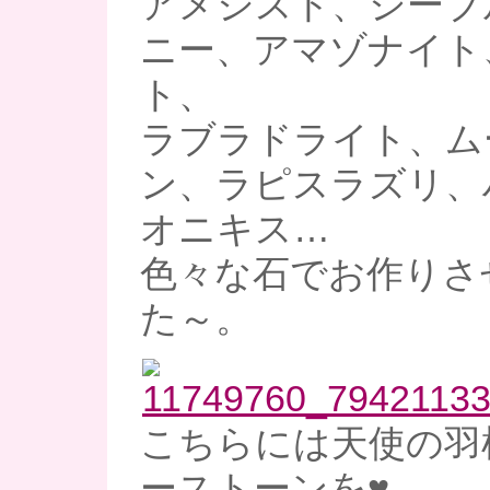
アメジスト、シーブ
ニー、アマゾナイト
ト、
ラブラドライト、ム
ン、ラピスラズリ、
オニキス…
色々な石でお作りさ
た～。
こちらには天使の羽
ーストーンを♥