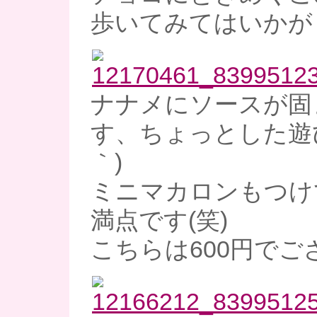
歩いてみてはいかが
ナナメにソースが固
す、ちょっとした遊び
｀)
ミニマカロンもつけ
満点です(笑)
こちらは600円でご