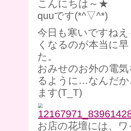
こんにちは～★
quuです(*^▽^*)
今日も寒いですねえ
くなるのが本当に早
た。
おみせのお外の電気
るように…なんだか
ます(T_T)
お店の花壇には、ワ