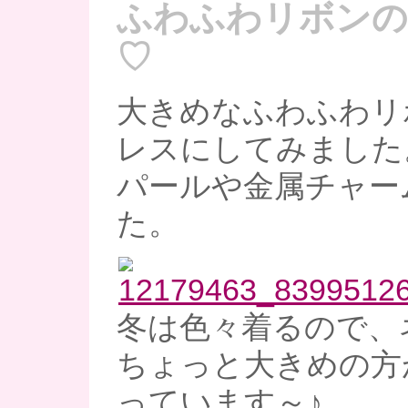
ふわふわリボンの
♡
大きめなふわふわリ
レスにしてみました
パールや金属チャー
た。
冬は色々着るので、
ちょっと大きめの方
っています～♪