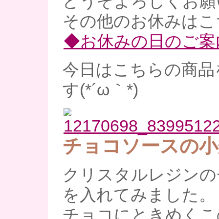
どうぞよろしくお願
その他のお休みはこ
◆お休みの日のご案
今日はこちらの商品
す(*´ω｀*)
チョコソースの小
クリスタルレジンの
を入れてみました。
チョコにときめくこ