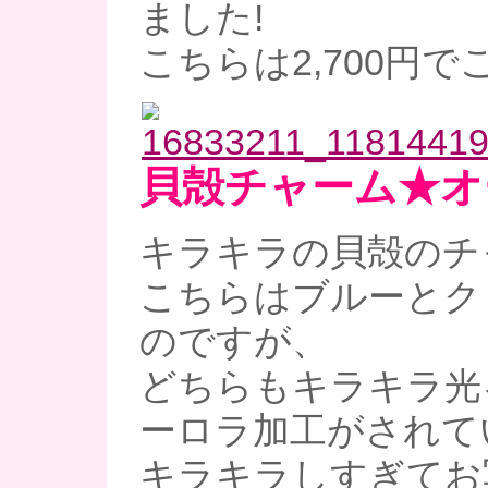
ました!
こちらは2,700円
貝殻チャーム★オ
キラキラの貝殻のチ
こちらはブルーとク
のですが、
どちらもキラキラ光
ーロラ加工がされて
キラキラしすぎてお