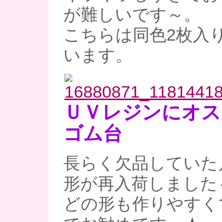
が難しいです～。
こちらは同色2枚入り
います。
ＵＶレジンにオス
ゴム台
長らく欠品していた
形が再入荷しました
どの形も作りやすく