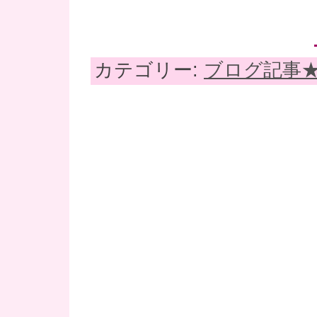
カテゴリー:
ブログ記事