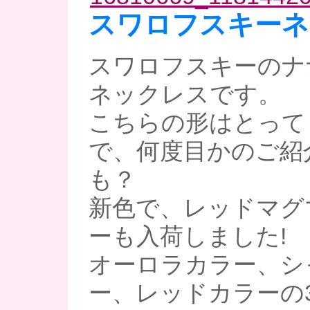
スワロフスキーネ
スワロフスキーのナ
ネックレスです。
こちらの形はとって
で、何度目かのご紹
も？
新色で、レッドマグ
ーも入荷しました!
オーロラカラー、シ
ー、レッドカラーの