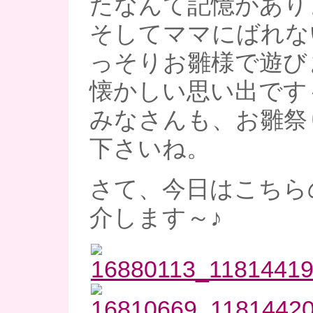
たなんて記憶がありま
そしてママにばれな
っそりお雛様で遊びま
懐かしい思い出です
みなさんも、お雛祭
下さいね。
さて、今日はこちら
介します～♪