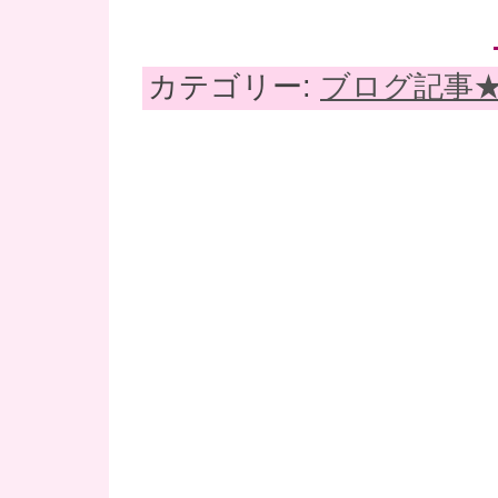
カテゴリー:
ブログ記事