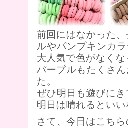
前回にはなかった、
ルやパンプキンカラ
大人気で色がなくな
パープルもたくさん
た。
ぜひ明日も遊びにき
明日は晴れるといい
さて、今日はこちら