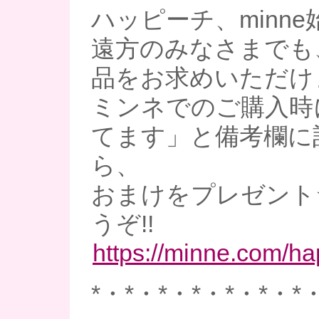
ハッピーチ、minne
遠方のみなさまでも
品をお求めいただけ
ミンネでのご購入時
てます」と備考欄に
ら、
おまけをプレゼント
うぞ!!
https://minne.com/h
*・*・*・*・*・*・*