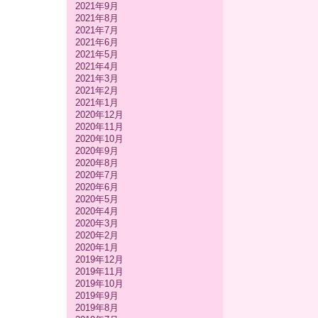
2021年9月
2021年8月
2021年7月
2021年6月
2021年5月
2021年4月
2021年3月
2021年2月
2021年1月
2020年12月
2020年11月
2020年10月
2020年9月
2020年8月
2020年7月
2020年6月
2020年5月
2020年4月
2020年3月
2020年2月
2020年1月
2019年12月
2019年11月
2019年10月
2019年9月
2019年8月