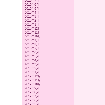
2019年7月
2019年6月
2019年5月
2019年4月
2019年3月
2019年2月
2019年1月
2018年12月
2018年11月
2018年10月
2018年9月
2018年8月
2018年7月
2018年6月
2018年5月
2018年4月
2018年3月
2018年2月
2018年1月
2017年12月
2017年11月
2017年10月
2017年9月
2017年8月
2017年7月
2017年6月
2017年5月