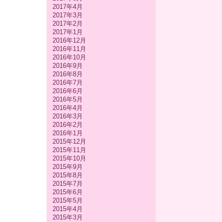
2017年4月
2017年3月
2017年2月
2017年1月
2016年12月
2016年11月
2016年10月
2016年9月
2016年8月
2016年7月
2016年6月
2016年5月
2016年4月
2016年3月
2016年2月
2016年1月
2015年12月
2015年11月
2015年10月
2015年9月
2015年8月
2015年7月
2015年6月
2015年5月
2015年4月
2015年3月