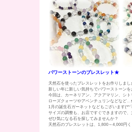
パワーストーンのブレスレット★
天然石を使ったブレスレットをお作りしまし
新しい年に新しい気持ちでパワーストーンを
今回は、カーネリアン、アクアマリン、シト
ローズクォーツやアベンチュリンなどなど…
1月の誕生石ガーネットなどもございます(*^▽
サイズの調整も、お店ですぐできますので、
ぜひ気になる石を探してみませんか？
天然石のブレスレットは、1,800～4,000