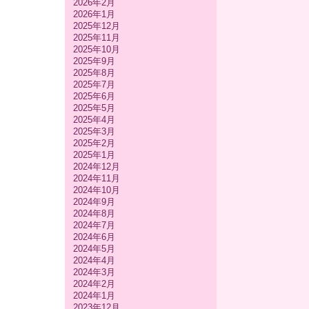
2026年2月
2026年1月
2025年12月
2025年11月
2025年10月
2025年9月
2025年8月
2025年7月
2025年6月
2025年5月
2025年4月
2025年3月
2025年2月
2025年1月
2024年12月
2024年11月
2024年10月
2024年9月
2024年8月
2024年7月
2024年6月
2024年5月
2024年4月
2024年3月
2024年2月
2024年1月
2023年12月