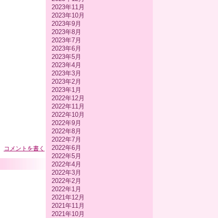
2023年11月
2023年10月
2023年9月
2023年8月
2023年7月
2023年6月
2023年5月
2023年4月
2023年3月
2023年2月
2023年1月
2022年12月
2022年11月
2022年10月
2022年9月
2022年8月
2022年7月
2022年6月
コメントを書く
2022年5月
2022年4月
2022年3月
2022年2月
2022年1月
2021年12月
2021年11月
2021年10月