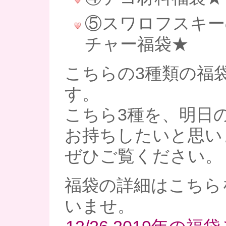
⑤スワロフスキー
チャー福袋★
こちらの3種類の福
す。
こちら3種を、明日
お持ちしたいと思いま
ぜひご覧ください。
福袋の詳細はこちら
いませ。