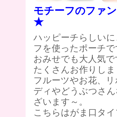
モチーフのファン
★
ハッピーチらしいに
フを使ったポーチで
おみせでも大人気です(*
たくさんお作りしま
フルーツやお花、リ
ディやどうぶつさん
ざいます～。
こちらはがま口タイ