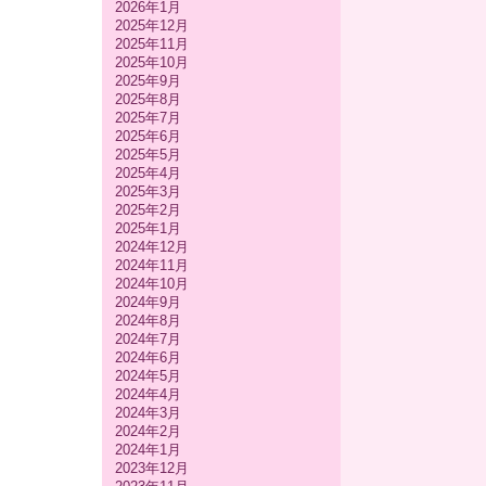
2026年1月
2025年12月
2025年11月
2025年10月
2025年9月
2025年8月
2025年7月
2025年6月
2025年5月
2025年4月
2025年3月
2025年2月
2025年1月
2024年12月
2024年11月
2024年10月
2024年9月
2024年8月
2024年7月
2024年6月
2024年5月
2024年4月
2024年3月
2024年2月
2024年1月
2023年12月