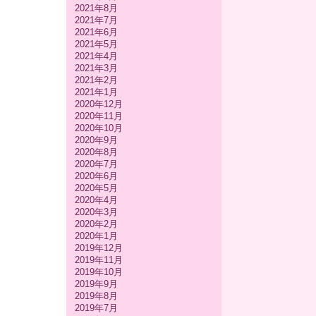
2021年8月
2021年7月
2021年6月
2021年5月
2021年4月
2021年3月
2021年2月
2021年1月
2020年12月
2020年11月
2020年10月
2020年9月
2020年8月
2020年7月
2020年6月
2020年5月
2020年4月
2020年3月
2020年2月
2020年1月
2019年12月
2019年11月
2019年10月
2019年9月
2019年8月
2019年7月