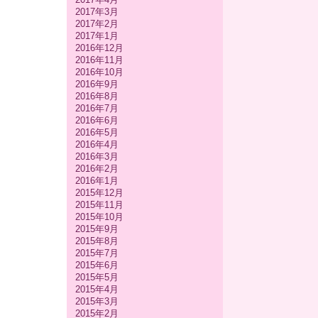
2017年3月
2017年2月
2017年1月
2016年12月
2016年11月
2016年10月
2016年9月
2016年8月
2016年7月
2016年6月
2016年5月
2016年4月
2016年3月
2016年2月
2016年1月
2015年12月
2015年11月
2015年10月
2015年9月
2015年8月
2015年7月
2015年6月
2015年5月
2015年4月
2015年3月
2015年2月