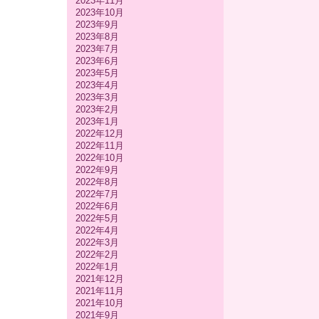
2023年11月
2023年10月
2023年9月
2023年8月
2023年7月
2023年6月
2023年5月
2023年4月
2023年3月
2023年2月
2023年1月
2022年12月
2022年11月
2022年10月
2022年9月
2022年8月
2022年7月
2022年6月
2022年5月
2022年4月
2022年3月
2022年2月
2022年1月
2021年12月
2021年11月
2021年10月
2021年9月