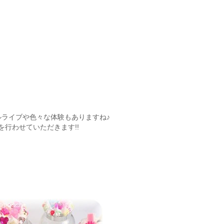
ルライブや色々な体験もありますね♪
行わせていただきます!!