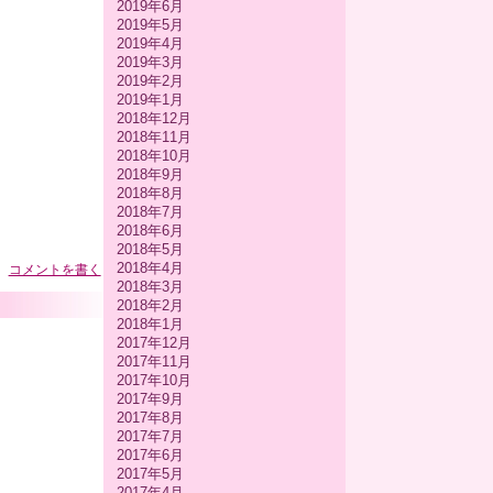
2019年6月
2019年5月
2019年4月
2019年3月
2019年2月
2019年1月
2018年12月
2018年11月
2018年10月
2018年9月
2018年8月
2018年7月
2018年6月
2018年5月
2018年4月
コメントを書く
2018年3月
2018年2月
2018年1月
2017年12月
2017年11月
2017年10月
2017年9月
2017年8月
2017年7月
2017年6月
2017年5月
2017年4月