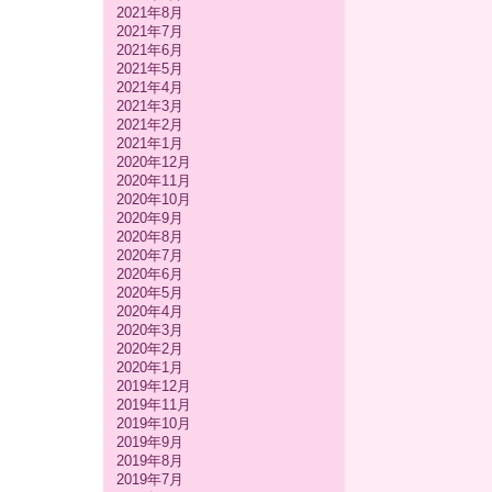
2021年8月
2021年7月
2021年6月
2021年5月
2021年4月
2021年3月
2021年2月
2021年1月
2020年12月
2020年11月
2020年10月
2020年9月
2020年8月
2020年7月
2020年6月
2020年5月
2020年4月
2020年3月
2020年2月
2020年1月
2019年12月
2019年11月
2019年10月
2019年9月
2019年8月
2019年7月