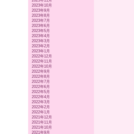
2023年11月
2023年10月
2023年9月
2023年8月
2023年7月
2023年6月
2023年5月
2023年4月
2023年3月
2023年2月
2023年1月
2022年12月
2022年11月
2022年10月
2022年9月
2022年8月
2022年7月
2022年6月
2022年5月
2022年4月
2022年3月
2022年2月
2022年1月
2021年12月
2021年11月
2021年10月
2021年9月