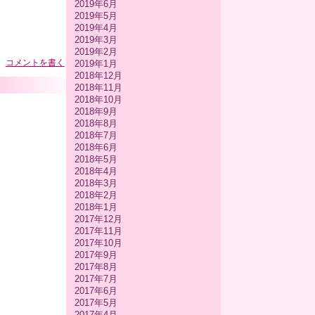
2019年6月
2019年5月
2019年4月
2019年3月
2019年2月
コメントを書く
2019年1月
2018年12月
2018年11月
2018年10月
2018年9月
2018年8月
2018年7月
2018年6月
2018年5月
2018年4月
2018年3月
2018年2月
2018年1月
2017年12月
2017年11月
2017年10月
2017年9月
2017年8月
2017年7月
2017年6月
2017年5月
2017年4月