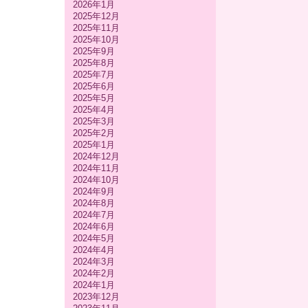
2026年1月
2025年12月
2025年11月
2025年10月
2025年9月
2025年8月
2025年7月
2025年6月
2025年5月
2025年4月
2025年3月
2025年2月
2025年1月
2024年12月
2024年11月
2024年10月
2024年9月
2024年8月
2024年7月
2024年6月
2024年5月
2024年4月
2024年3月
2024年2月
2024年1月
2023年12月