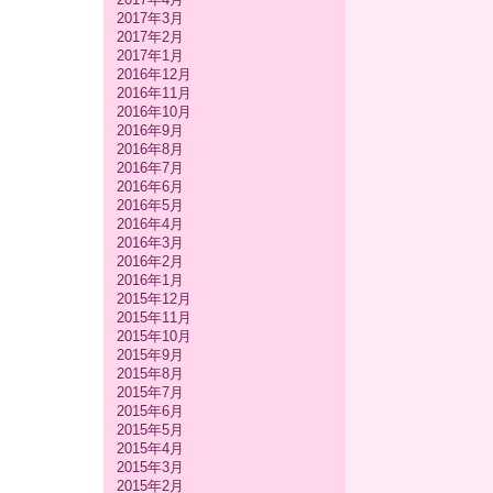
2017年3月
2017年2月
2017年1月
2016年12月
2016年11月
2016年10月
2016年9月
2016年8月
2016年7月
2016年6月
2016年5月
2016年4月
2016年3月
2016年2月
2016年1月
2015年12月
2015年11月
2015年10月
2015年9月
2015年8月
2015年7月
2015年6月
2015年5月
2015年4月
2015年3月
2015年2月