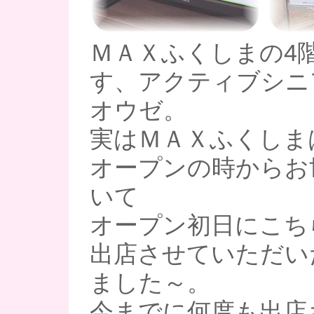
ＭＡＸふくしまの4
す、アクティブシニ
オウゼ。
実はＭＡＸふくしま
オープンの時からお
いて
オープン初日にこち
出店させていただい
ました～。
今までに何度も出店