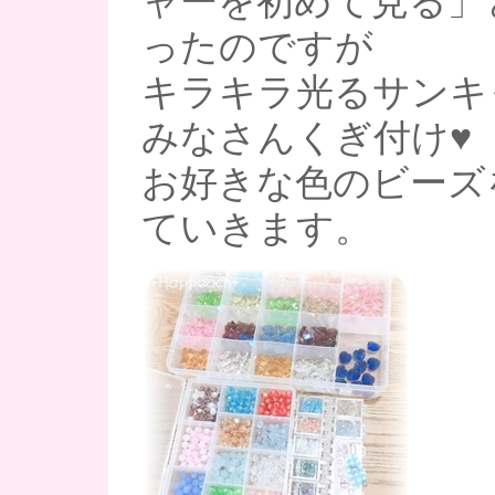
ャーを初めて見る」
ったのですが
キラキラ光るサンキ
みなさんくぎ付け♥
お好きな色のビーズ
ていきます。