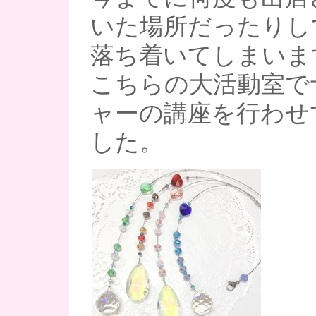
いた場所だったりし
落ち着いてしまいます
こちらの大活動室で
ャーの講座を行わせ
した。