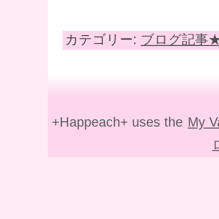
カテゴリー:
ブログ記事
+Happeach+ uses the
My V