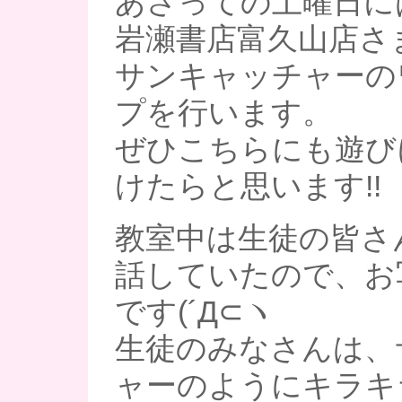
あさっての土曜日に
岩瀬書店富久山店さ
サンキャッチャーの
プを行います。
ぜひこちらにも遊び
けたらと思います!!
教室中は生徒の皆さ
話していたので、お
です(´Д⊂ヽ
生徒のみなさんは、
ャーのようにキラキ