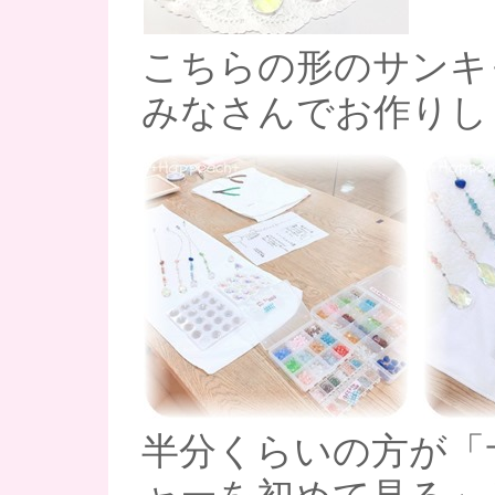
こちらの形のサンキ
みなさんでお作りし
半分くらいの方が「