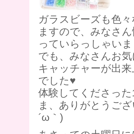
ガラスビーズも色々
ますので、みなさん
っていらっしゃいまし
でも、みなさんお気
キャッチャーが出来
でした♥
体験してくださった
ま、ありがとうござい
´ω｀)