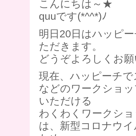
こんにちは～★
quuです(*^^*)ﾉ
明日20日はハッピ
ただきます。
どうぞよろしくお願
現在、ハッピーチで
などのワークショッ
いただける
わくわくワークショ
は、新型コロナウイ