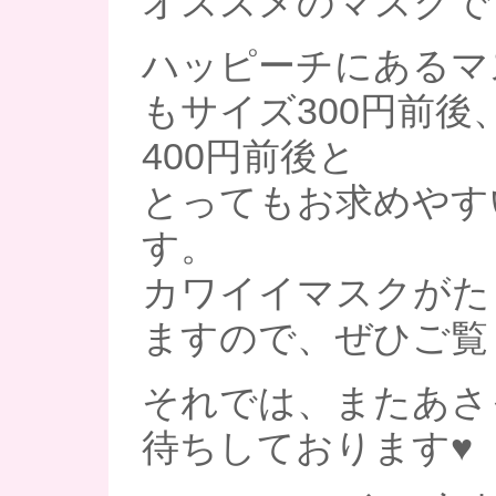
オススメのマスクで
ハッピーチにあるマ
もサイズ300円前後
400円前後と
とってもお求めやす
す。
カワイイマスクがた
ますので、ぜひご覧
それでは、またあさ
待ちしております♥