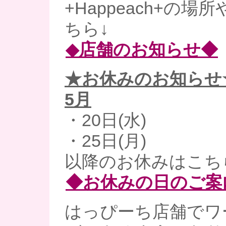
+Happeach+の
ちら↓
◆店舗のお知らせ◆
★お休みのお知らせ
5月
・20日(水)
・25日(月)
以降のお休みはこち
◆お休みの日のご案
はっぴーち店舗でワ