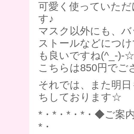
可愛く使っていただ
す♪
マスク以外にも、バ
ストールなどにつけ
も良いですね(^_-)-
こちらは850円でご
それでは、また明日
ちしております☆
*・*・*・*・◆ご案内
*・