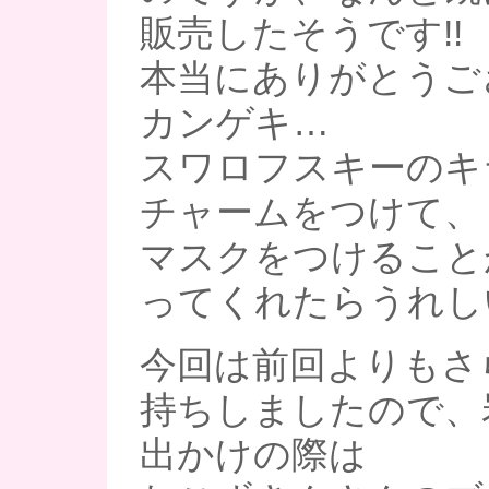
販売したそうです!!
本当にありがとうござ
カンゲキ…
スワロフスキーのキ
チャームをつけて、
マスクをつけること
ってくれたらうれしいで
今回は前回よりもさ
持ちしましたので、
出かけの際は