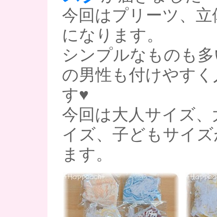
今回はプリーツ、立
になります。
シンプルなものも多
の男性も付けやすく
す♥
今回は大人サイズ、
イズ、子どもサイズ
ます。