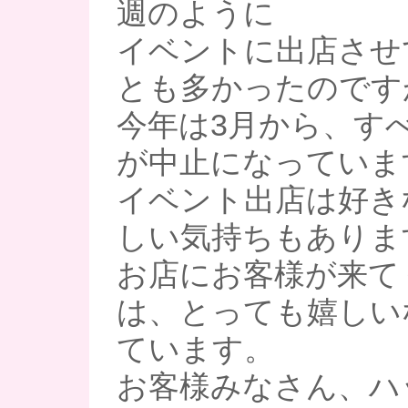
週のように
イベントに出店させ
とも多かったのです
今年は3月から、す
が中止になっていま
イベント出店は好き
しい気持ちもありま
お店にお客様が来て
は、とっても嬉しい
ています。
お客様みなさん、ハ