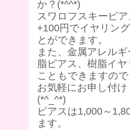
か？(*^^*)
スワロフスキーピア
+100円でイヤリン
とができます。
また、金属アレルギ
脂ピアス、樹脂イヤ
こともできますので
お気軽にお申し付け
(*^_^*)
ピアスは1,000～1,
ます。