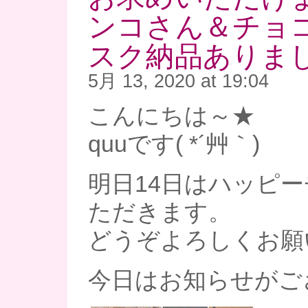
ンコさん＆チョ
スク納品ありました
5月 13, 2020 at 19:04
こんにちは～★
quuです( *´艸｀)
明日14日はハッピ
ただきます。
どうぞよろしくお願いし
今日はお知らせがご