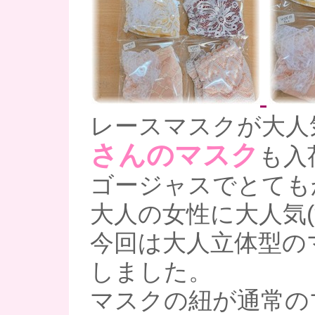
レースマスクが大人
さんのマスク
も入
ゴージャスでとても
大人の女性に大人気(*^
今回は大人立体型の
しました。
マスクの紐が通常の