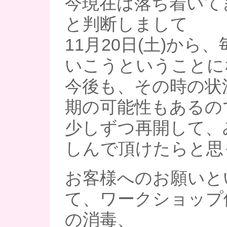
今現在は落ち着いて
と判断しまして
11月20日(土)から
いこうということに
今後も、その時の状
期の可能性もあるの
少しずつ再開して、
しんで頂けたらと思
お客様へのお願いと
て、ワークショップ
の消毒、