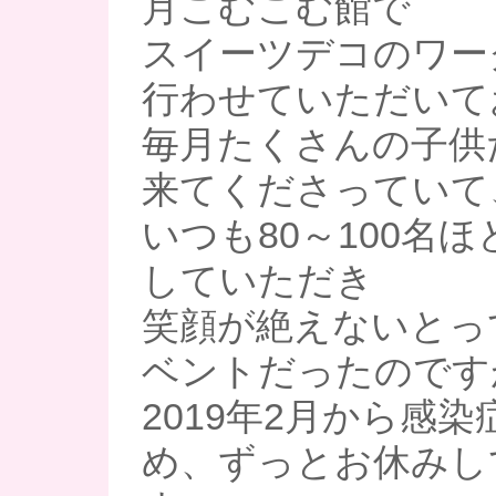
月こむこむ館で
スイーツデコのワー
行わせていただいて
毎月たくさんの子供
来てくださっていて
いつも80～100名
していただき
笑顔が絶えないとっ
ベントだったのです
2019年2月から感
め、ずっとお休みし