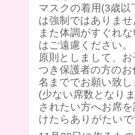
マスクの着用(3歳
は強制ではありませ
また体調がすぐれな
はご遠慮ください。
原則としまして、お
つき保護者の方のお
名まででお願い致し
(少ない席数となり
されたい方へお席を
けたらありがたいで