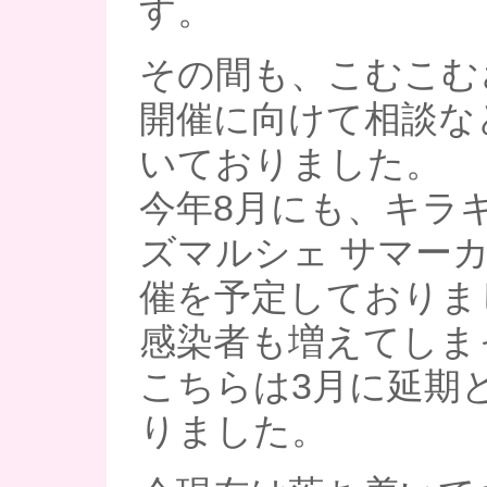
す。
その間も、こむこむ
開催に向けて相談な
いておりました。
今年8月にも、キラ
ズマルシェ サマー
催を予定しておりま
感染者も増えてしま
こちらは3月に延期
りました。