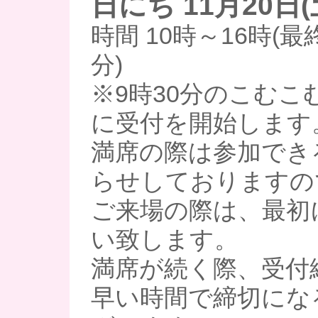
日にち 11月20日(
時間 10時～16時(最
分)
※9時30分のこむこ
に受付を開始します
満席の際は参加でき
らせしておりますの
ご来場の際は、最初
い致します。
満席が続く際、受付
早い時間で締切にな