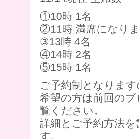
①10時 1名
②11時 満席になり
③13時 4名
④14時 2名
⑤15時 1名
ご予約制となります
希望の方は前回のブ
覧ください。
詳細とご予約方法を
す。