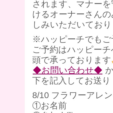
されます、マナーを
けるオーナーさんの
しみいただいており
※ハッピーチでもご
ご予約はハッピーチ
頭で承っております
◆お問い合わせ◆
か
下を記入してお送り
8/10 フラワーアレ
①お名前