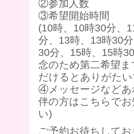
②参加人数
③希望開始時間
(10時、10時30分、1
分、13時、13時30分
30分、15時、15時30
念のため第二希望ま
だけるとありがたい
④メッセージなどあ
伴の方はこちらでお
い)
ご予約お待ちしてお