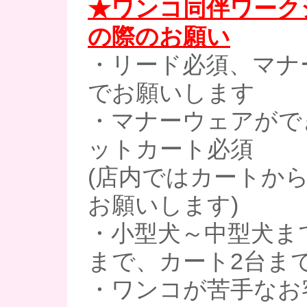
★ワンコ同伴ワーク
の際のお願い
・リード必須、マナ
でお願いします
・マナーウェアがで
ットカート必須
(店内ではカートか
お願いします)
・小型犬～中型犬まで
まで、カート2台ま
・ワンコが苦手なお