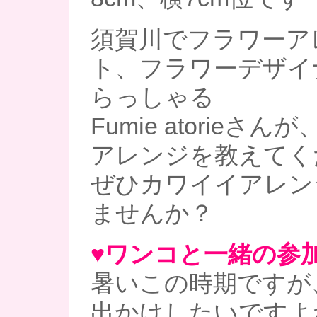
須賀川でフラワーア
ト、フラワーデザイ
らっしゃる
Fumie atorieさ
アレンジを教えてく
ぜひカワイイアレン
ませんか？
♥ワンコと一緒の参加O
暑いこの時期ですが
出かけしたいですよ