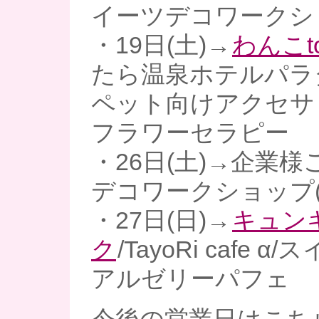
イーツデコワークシ
・19日(土)→
わんこt
たら温泉ホテルパラ
ペット向けアクセサ
フラワーセラピー
・26日(土)→企業
デコワークショップ(
・27日(日)→
キュン
ク
/TayoRi cafe
アルゼリーパフェ