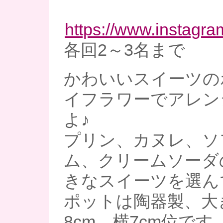
https://www.instagra
各回2～3名まで
かわいいスイーツの
イフラワーでアレン
よ♪
プリン、カヌレ、ソ
ム、クリームソーダ
きなスイーツを選ん
ポットは陶器製、大
8cm、横7cm位です