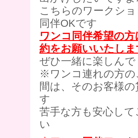
こちらのワークショ
同伴OKです
ワンコ同伴希望の方
約をお願いいたしま
ぜひ一緒に楽しんで
※ワンコ連れの方の
間は、そのお客様の
す
苦手な方も安心して
い