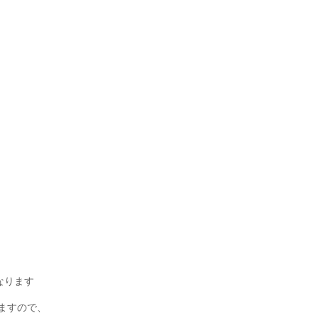
なります
ますので、