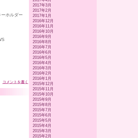
2017年3月
2017年2月
うキーホルダー
2017年1月
2016年12月
2016年11月
2016年10月
2016年9月
WS
2016年8月
2016年7月
2016年6月
2016年5月
2016年4月
2016年3月
2016年2月
2016年1月
コメントを書く
2015年12月
2015年11月
2015年10月
2015年9月
2015年8月
2015年7月
2015年6月
2015年5月
2015年4月
2015年3月
2015年2月