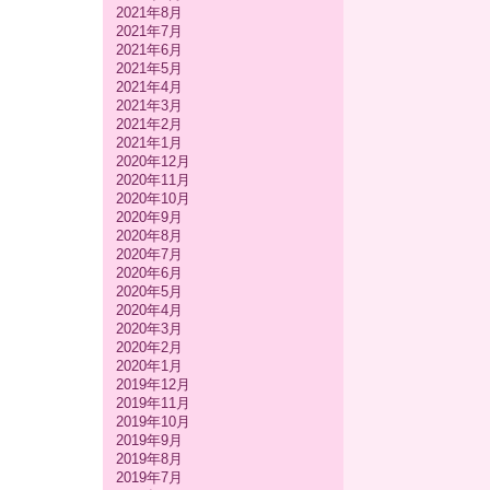
2021年8月
2021年7月
2021年6月
2021年5月
2021年4月
2021年3月
2021年2月
2021年1月
2020年12月
2020年11月
2020年10月
2020年9月
2020年8月
2020年7月
2020年6月
2020年5月
2020年4月
2020年3月
2020年2月
2020年1月
2019年12月
2019年11月
2019年10月
2019年9月
2019年8月
2019年7月