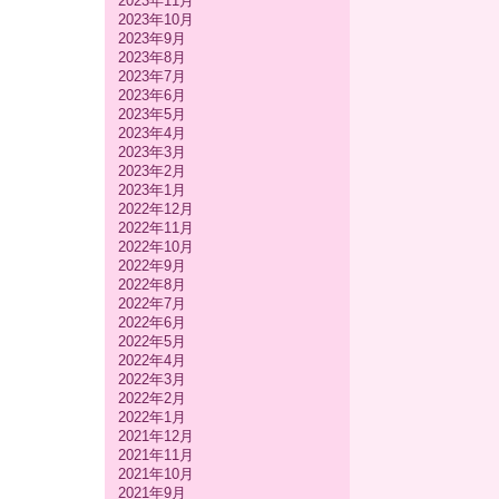
2023年11月
2023年10月
2023年9月
2023年8月
2023年7月
2023年6月
2023年5月
2023年4月
2023年3月
2023年2月
2023年1月
2022年12月
2022年11月
2022年10月
2022年9月
2022年8月
2022年7月
2022年6月
2022年5月
2022年4月
2022年3月
2022年2月
2022年1月
2021年12月
2021年11月
2021年10月
2021年9月