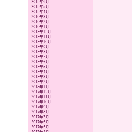
2019年6月
2019年5月
2019年4月
2019年3月
2019年2月
2019年1月
2018年12月
2018年11月
2018年10月
2018年9月
2018年8月
2018年7月
2018年6月
2018年5月
2018年4月
2018年3月
2018年2月
2018年1月
2017年12月
2017年11月
2017年10月
2017年9月
2017年8月
2017年7月
2017年6月
2017年5月
2017年4月