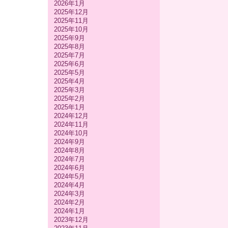
2026年1月
2025年12月
2025年11月
2025年10月
2025年9月
2025年8月
2025年7月
2025年6月
2025年5月
2025年4月
2025年3月
2025年2月
2025年1月
2024年12月
2024年11月
2024年10月
2024年9月
2024年8月
2024年7月
2024年6月
2024年5月
2024年4月
2024年3月
2024年2月
2024年1月
2023年12月